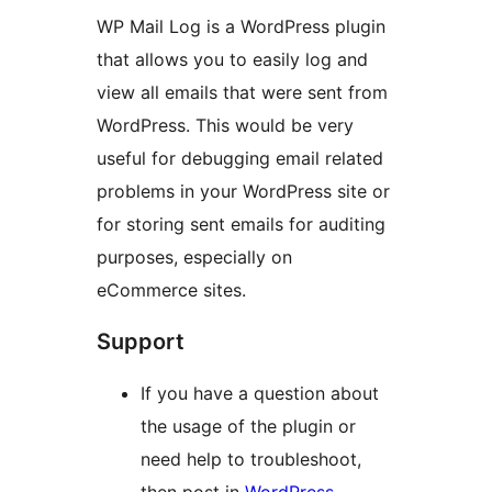
WP Mail Log is a WordPress plugin
that allows you to easily log and
view all emails that were sent from
WordPress. This would be very
useful for debugging email related
problems in your WordPress site or
for storing sent emails for auditing
purposes, especially on
eCommerce sites.
Support
If you have a question about
the usage of the plugin or
need help to troubleshoot,