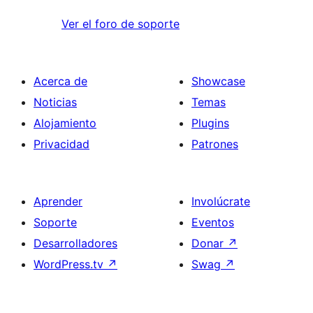
Ver el foro de soporte
Acerca de
Showcase
Noticias
Temas
Alojamiento
Plugins
Privacidad
Patrones
Aprender
Involúcrate
Soporte
Eventos
Desarrolladores
Donar
↗
WordPress.tv
↗
Swag
↗