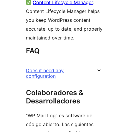
Content Lifecycle Manager
:
Content Lifecycle Manager helps
you keep WordPress content
accurate, up to date, and properly
maintained over time.
FAQ
Does it need any
configuration
Colaboradores &
Desarrolladores
“WP Mail Log” es software de
código abierto. Las siguientes