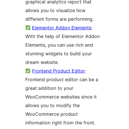
graphical analytics report that
allows you to visualize how
different forms are performing.
Elementor Addon Elements
:
With the help of Elementor Addon
Elements, you can use rich and
stunning widgets to build your
dream website.
Frontend Product Editor
:
Frontend product editor can be a
great addition to your
WooCommerce websites since it
allows you to modify the
WooCommerce product
information right from the front.