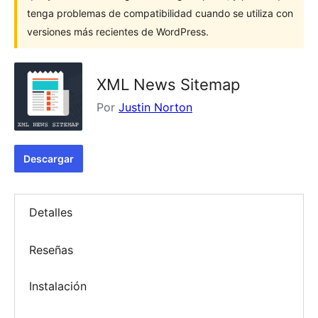
tenga problemas de compatibilidad cuando se utiliza con
versiones más recientes de WordPress.
XML News Sitemap
Por
Justin Norton
Descargar
Detalles
Reseñas
Instalación