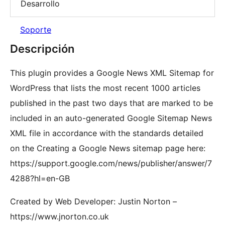
Desarrollo
Soporte
Descripción
This plugin provides a Google News XML Sitemap for
WordPress that lists the most recent 1000 articles
published in the past two days that are marked to be
included in an auto-generated Google Sitemap News
XML file in accordance with the standards detailed
on the Creating a Google News sitemap page here:
https://support.google.com/news/publisher/answer/7
4288?hl=en-GB
Created by Web Developer: Justin Norton –
https://www.jnorton.co.uk