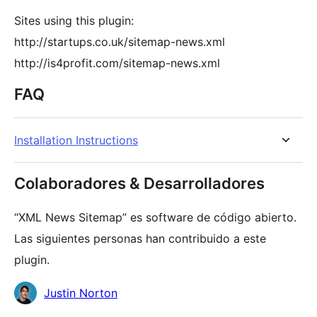
Sites using this plugin:
http://startups.co.uk/sitemap-news.xml
http://is4profit.com/sitemap-news.xml
FAQ
Installation Instructions
Colaboradores & Desarrolladores
“XML News Sitemap” es software de código abierto.
Las siguientes personas han contribuido a este
plugin.
Colaboradores
Justin Norton