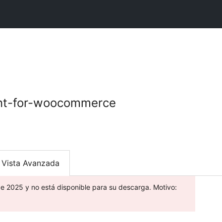
nt-for-woocommerce
Vista Avanzada
de 2025 y no está disponible para su descarga. Motivo: