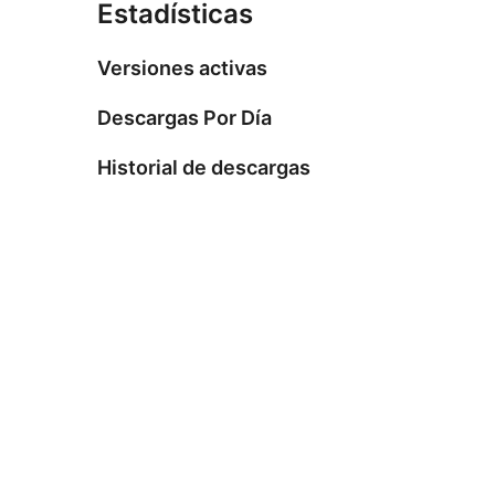
Estadísticas
Versiones activas
Descargas Por Día
Historial de descargas