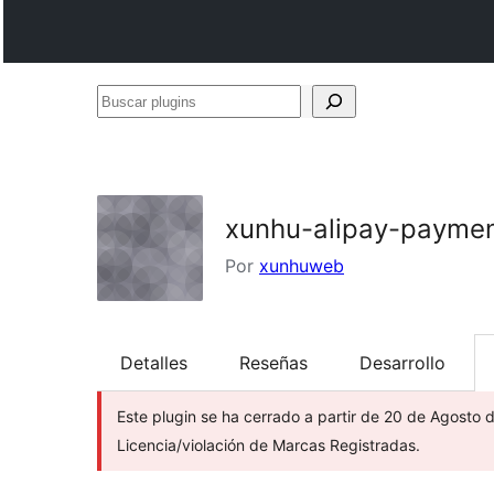
Buscar
plugins
xunhu-alipay-payme
Por
xunhuweb
Detalles
Reseñas
Desarrollo
Este plugin se ha cerrado a partir de 20 de Agosto 
Licencia/violación de Marcas Registradas.