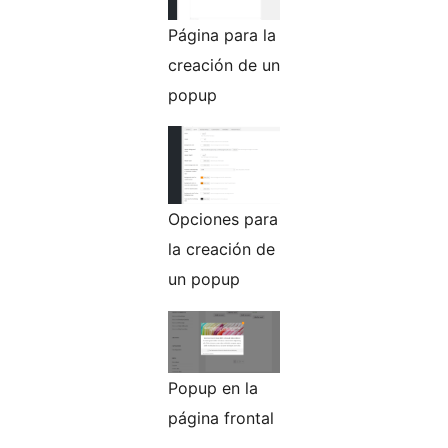
Página para la
creación de un
popup
Opciones para
la creación de
un popup
Popup en la
página frontal