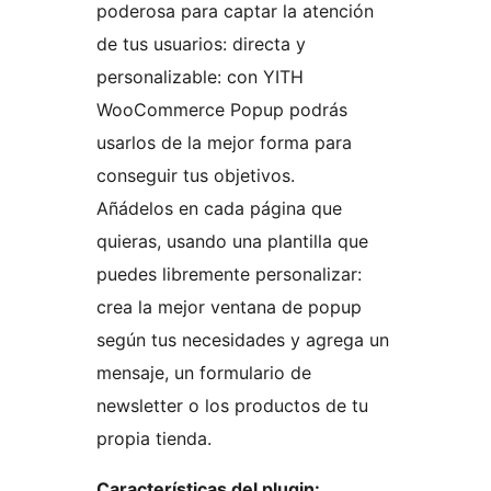
poderosa para captar la atención
de tus usuarios: directa y
personalizable: con YITH
WooCommerce Popup podrás
usarlos de la mejor forma para
conseguir tus objetivos.
Añádelos en cada página que
quieras, usando una plantilla que
puedes libremente personalizar:
crea la mejor ventana de popup
según tus necesidades y agrega un
mensaje, un formulario de
newsletter o los productos de tu
propia tienda.
Características del plugin: