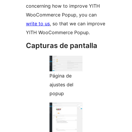
concerning how to improve YITH
WooCommerce Popup, you can
write to us
, so that we can improve
YITH WooCommerce Popup.
Capturas de pantalla
Página de
ajustes del
popup