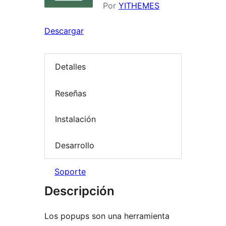
Por
YITHEMES
Descargar
Detalles
Reseñas
Instalación
Desarrollo
Soporte
Descripción
Los popups son una herramienta