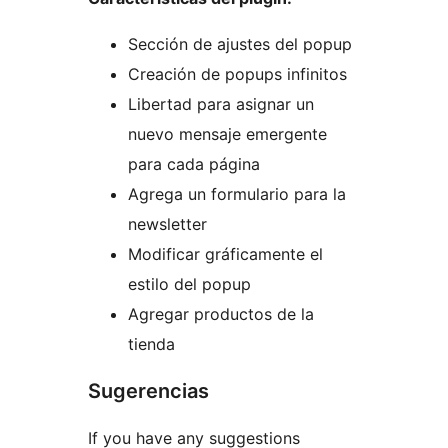
Sección de ajustes del popup
Creación de popups infinitos
Libertad para asignar un
nuevo mensaje emergente
para cada página
Agrega un formulario para la
newsletter
Modificar gráficamente el
estilo del popup
Agregar productos de la
tienda
Sugerencias
If you have any suggestions