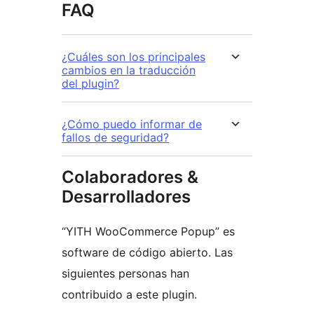
FAQ
¿Cuáles son los principales
cambios en la traducción
del plugin?
¿Cómo puedo informar de
fallos de seguridad?
Colaboradores &
Desarrolladores
“YITH WooCommerce Popup” es
software de código abierto. Las
siguientes personas han
contribuido a este plugin.