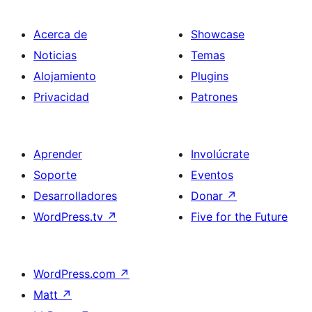
Acerca de
Showcase
Noticias
Temas
Alojamiento
Plugins
Privacidad
Patrones
Aprender
Involúcrate
Soporte
Eventos
Desarrolladores
Donar
↗
WordPress.tv
↗
Five for the Future
WordPress.com
↗
Matt
↗