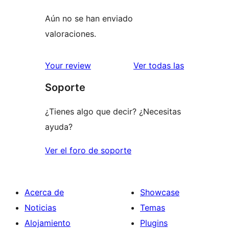
Aún no se han enviado
valoraciones.
reseñas
Your review
Ver todas las
Soporte
¿Tienes algo que decir? ¿Necesitas
ayuda?
Ver el foro de soporte
Acerca de
Showcase
Noticias
Temas
Alojamiento
Plugins