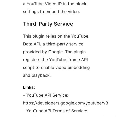
a YouTube Video ID in the block
settings to embed the video.
Third-Party Service
This plugin relies on the YouTube
Data API, a third-party service
provided by Google. The plugin
registers the YouTube iframe API
script to enable video embedding
and playback.
Links:
– YouTube API Service:
https://developers.google.com/youtube/v3
– YouTube API Terms of Service: