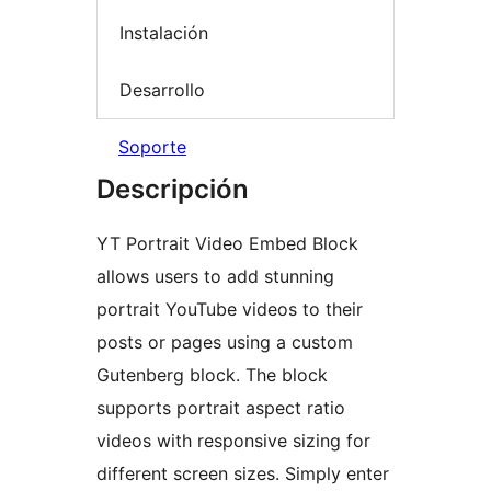
Instalación
Desarrollo
Soporte
Descripción
YT Portrait Video Embed Block
allows users to add stunning
portrait YouTube videos to their
posts or pages using a custom
Gutenberg block. The block
supports portrait aspect ratio
videos with responsive sizing for
different screen sizes. Simply enter