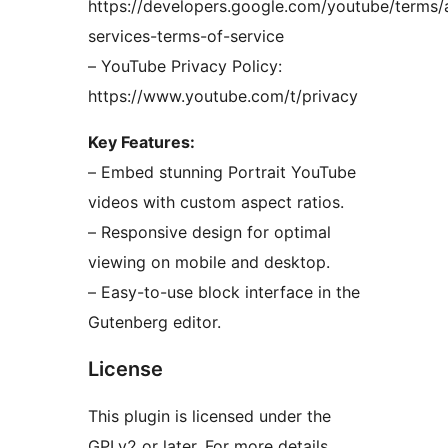
https://developers.google.com/youtube/terms/
services-terms-of-service
– YouTube Privacy Policy:
https://www.youtube.com/t/privacy
Key Features:
– Embed stunning Portrait YouTube
videos with custom aspect ratios.
– Responsive design for optimal
viewing on mobile and desktop.
– Easy-to-use block interface in the
Gutenberg editor.
License
This plugin is licensed under the
GPLv2 or later. For more details,