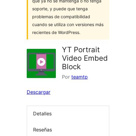
que ya no se mantenga o no tenga
soporte, y puede que tenga
problemas de compatibilidad
cuando se utiliza con versiones más
recientes de WordPress.
YT Portrait
Video Embed
Block
Por
teamtp
Descargar
Detalles
Reseñas