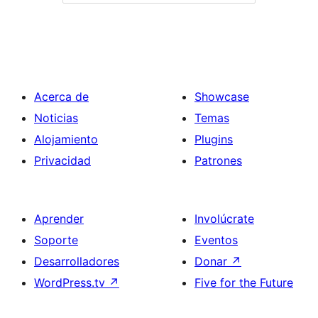
Acerca de
Showcase
Noticias
Temas
Alojamiento
Plugins
Privacidad
Patrones
Aprender
Involúcrate
Soporte
Eventos
Desarrolladores
Donar
↗
WordPress.tv
↗
Five for the Future