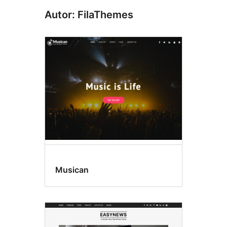
Autor: FilaThemes
Musican