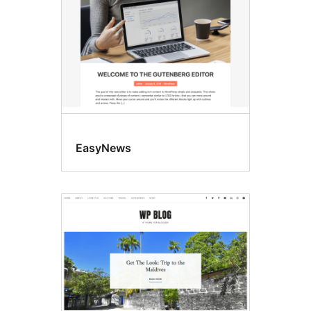
EasyNews