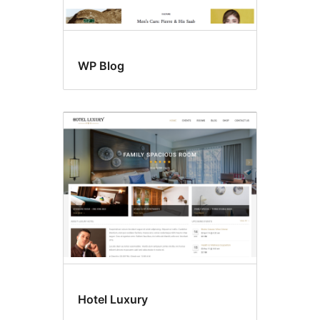
WP Blog
Hotel Luxury