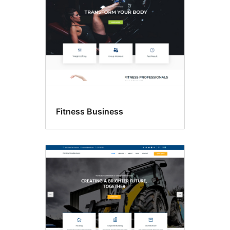
Fitness Business