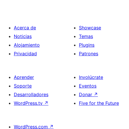
Acerca de
Showcase
Noticias
Temas
Alojamiento
Plugins
Privacidad
Patrones
Aprender
Involúcrate
Soporte
Eventos
Desarrolladores
Donar
↗
WordPress.tv
↗
Five for the Future
WordPress.com
↗