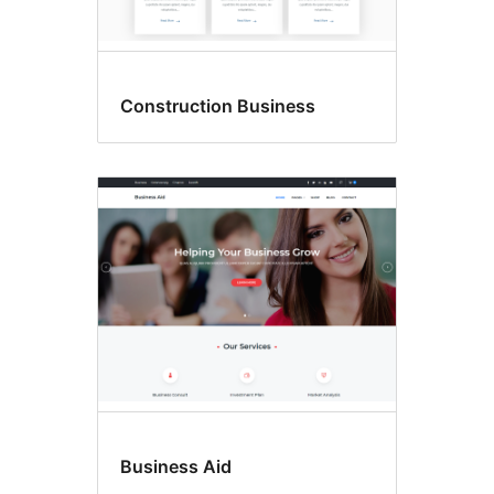
Construction Business
Business Aid