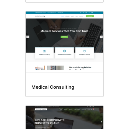
Medical Consulting