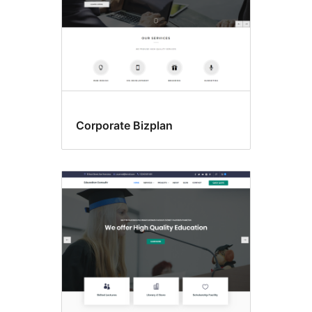
Corporate Bizplan