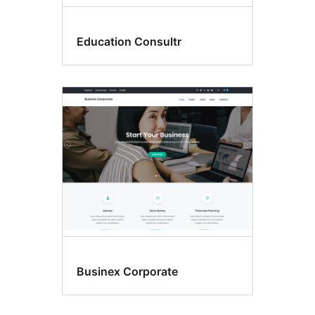
Education Consultr
Businex Corporate