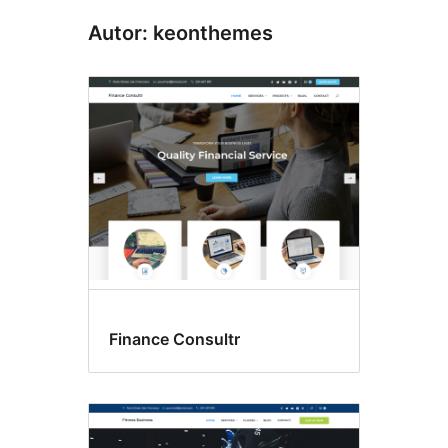
Autor: keonthemes
Finance Consultr