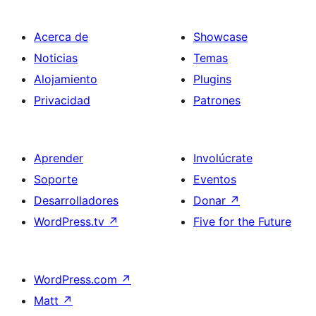
Acerca de
Showcase
Noticias
Temas
Alojamiento
Plugins
Privacidad
Patrones
Aprender
Involúcrate
Soporte
Eventos
Desarrolladores
Donar
↗
WordPress.tv
↗
Five for the Future
WordPress.com
↗
Matt
↗