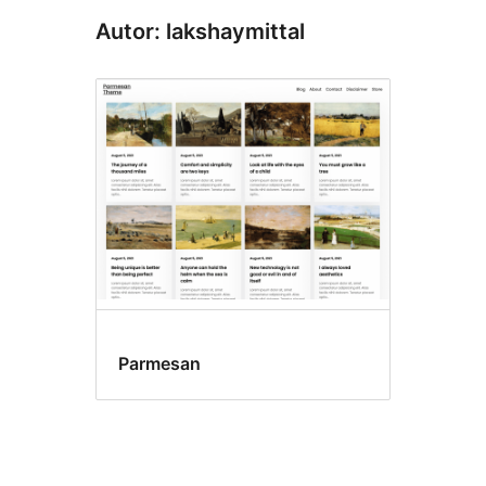
Autor: lakshaymittal
Parmesan