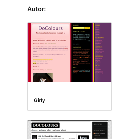
Autor:
Girly