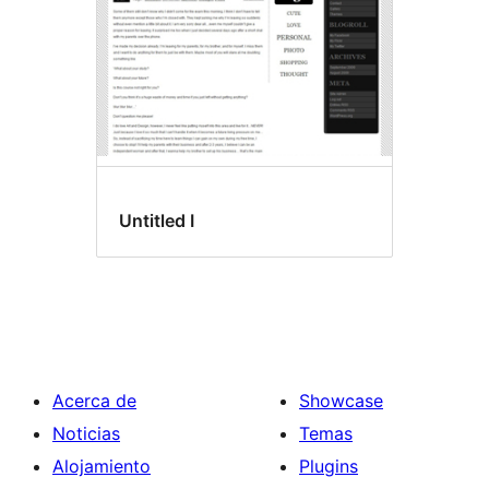
Untitled I
Acerca de
Showcase
Noticias
Temas
Alojamiento
Plugins