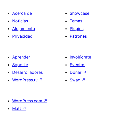
Acerca de
Showcase
Noticias
Temas
Alojamiento
Plugins
Privacidad
Patrones
Aprender
Involúcrate
Soporte
Eventos
Desarrolladores
Donar
↗
WordPress.tv
↗
Swag
↗
WordPress.com
↗
Matt
↗