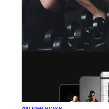
Vista Previa
Descargar