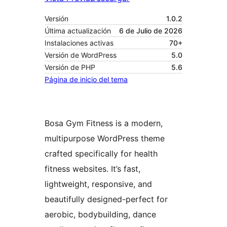
Versión
1.0.2
Última actualización
6 de Julio de 2026
Instalaciones activas
70+
Versión de WordPress
5.0
Versión de PHP
5.6
Página de inicio del tema
Bosa Gym Fitness is a modern,
multipurpose WordPress theme
crafted specifically for health
fitness websites. It’s fast,
lightweight, responsive, and
beautifully designed-perfect for
aerobic, bodybuilding, dance