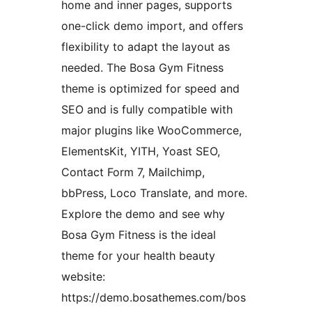
home and inner pages, supports
one-click demo import, and offers
flexibility to adapt the layout as
needed. The Bosa Gym Fitness
theme is optimized for speed and
SEO and is fully compatible with
major plugins like WooCommerce,
ElementsKit, YITH, Yoast SEO,
Contact Form 7, Mailchimp,
bbPress, Loco Translate, and more.
Explore the demo and see why
Bosa Gym Fitness is the ideal
theme for your health beauty
website:
https://demo.bosathemes.com/bos