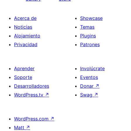
Acerca de
Showcase
Noticias
Temas
Alojamiento
Plugins
Privacidad
Patrones
Aprender
Involúcrate
Soporte
Eventos
Desarrolladores
Donar
↗
WordPress.tv
↗
Swag
↗
WordPress.com
↗
Matt
↗