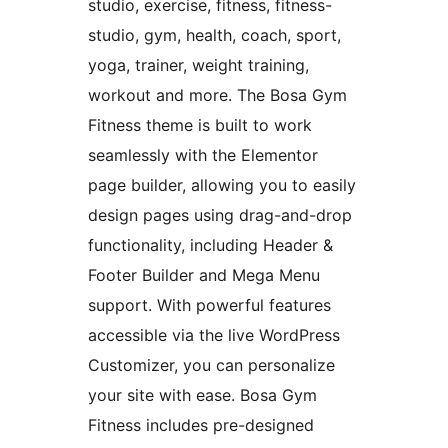
studio, exercise, fitness, fitness-
studio, gym, health, coach, sport,
yoga, trainer, weight training,
workout and more. The Bosa Gym
Fitness theme is built to work
seamlessly with the Elementor
page builder, allowing you to easily
design pages using drag-and-drop
functionality, including Header &
Footer Builder and Mega Menu
support. With powerful features
accessible via the live WordPress
Customizer, you can personalize
your site with ease. Bosa Gym
Fitness includes pre-designed