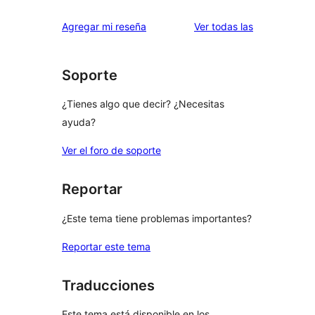
reseñas
Agregar mi reseña
Ver todas las
Soporte
¿Tienes algo que decir? ¿Necesitas
ayuda?
Ver el foro de soporte
Reportar
¿Este tema tiene problemas importantes?
Reportar este tema
Traducciones
Este tema está disponible en los