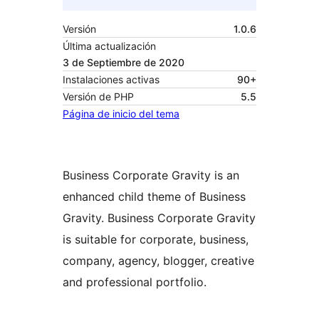
Versión
1.0.6
Última actualización
3 de Septiembre de 2020
Instalaciones activas
90+
Versión de PHP
5.5
Página de inicio del tema
Business Corporate Gravity is an
enhanced child theme of Business
Gravity. Business Corporate Gravity
is suitable for corporate, business,
company, agency, blogger, creative
and professional portfolio.