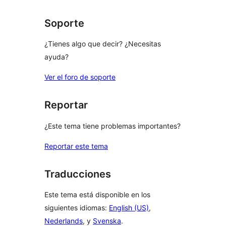
Soporte
¿Tienes algo que decir? ¿Necesitas
ayuda?
Ver el foro de soporte
Reportar
¿Este tema tiene problemas importantes?
Reportar este tema
Traducciones
Este tema está disponible en los
siguientes idiomas:
English (US)
,
Nederlands
, y
Svenska
.