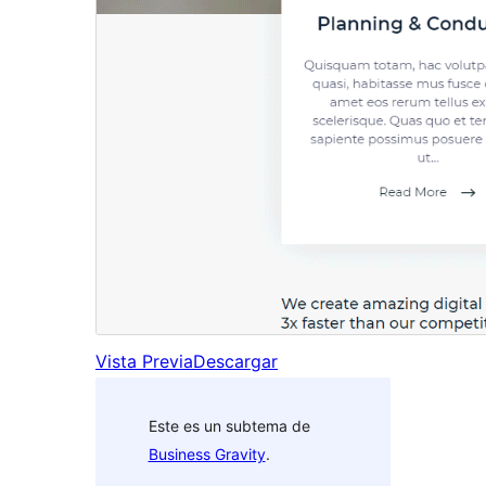
Vista Previa
Descargar
Este es un subtema de
Business Gravity
.