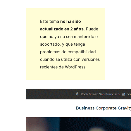
Este tema
no ha sido
actualizado en 2 años
. Puede
que no ya no sea mantenido o
soportado, y que tenga
problemas de compatibilidad
cuando se utiliza con versiones
recientes de WordPress.