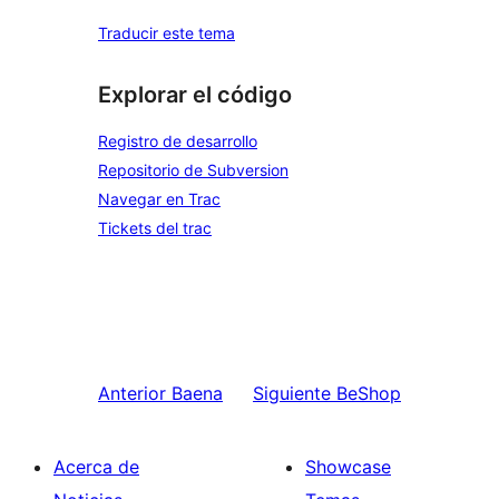
Traducir este tema
Explorar el código
Registro de desarrollo
Repositorio de Subversion
Navegar en Trac
Tickets del trac
Anterior
Baena
Siguiente
BeShop
Acerca de
Showcase