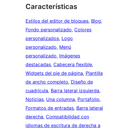
Características
Estilos del editor de bloques
, 
Blog
, 
Fondo personalizado
, 
Colores
personalizados
, 
Logo
personalizado
, 
Menú
personalizado
, 
Imágenes
destacadas
, 
Cabecera flexible
, 
Widgets del pie de página
, 
Plantilla
de ancho completo
, 
Diseño de
cuadrícula
, 
Barra lateral izquierda
, 
Noticias
, 
Una columna
, 
Portafolio
, 
Formatos de entradas
, 
Barra lateral
derecha
, 
Compatibilidad con
idiomas de escritura de derecha a