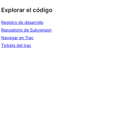
Explorar el código
Registro de desarrollo
Repositorio de Subversion
Navegar en Trac
Tickets del trac