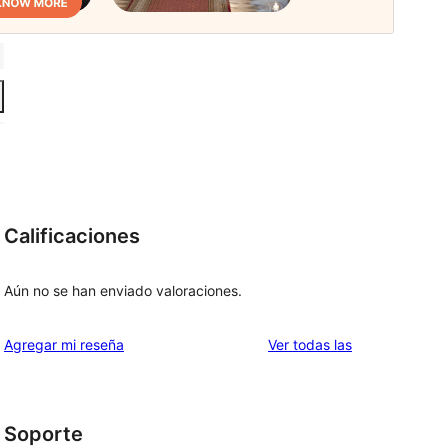
Calificaciones
Aún no se han enviado valoraciones.
reseñas
Agregar mi reseña
Ver todas las
Soporte