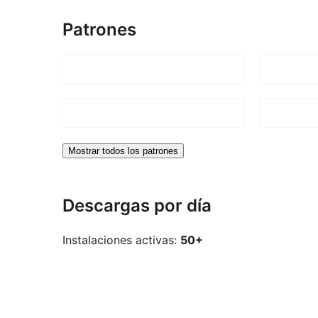
Patrones
Mostrar todos los patrones
Descargas por día
Instalaciones activas:
50+