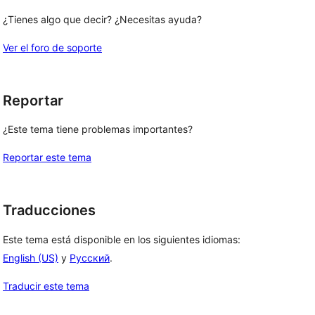
¿Tienes algo que decir? ¿Necesitas ayuda?
Ver el foro de soporte
Reportar
¿Este tema tiene problemas importantes?
Reportar este tema
Traducciones
Este tema está disponible en los siguientes idiomas:
English (US)
y
Русский
.
Traducir este tema