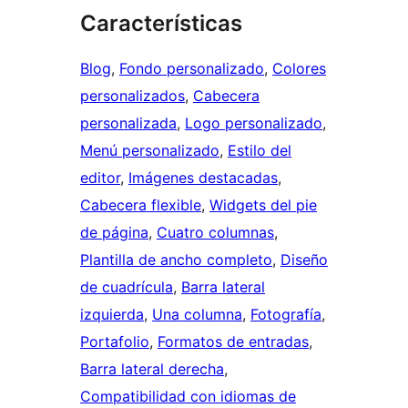
Características
Blog
, 
Fondo personalizado
, 
Colores
personalizados
, 
Cabecera
personalizada
, 
Logo personalizado
, 
Menú personalizado
, 
Estilo del
editor
, 
Imágenes destacadas
, 
Cabecera flexible
, 
Widgets del pie
de página
, 
Cuatro columnas
, 
Plantilla de ancho completo
, 
Diseño
de cuadrícula
, 
Barra lateral
izquierda
, 
Una columna
, 
Fotografía
, 
Portafolio
, 
Formatos de entradas
, 
Barra lateral derecha
, 
Compatibilidad con idiomas de