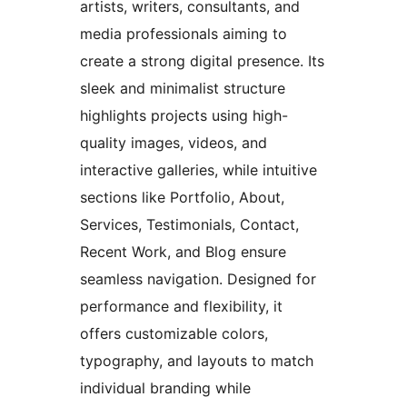
artists, writers, consultants, and
media professionals aiming to
create a strong digital presence. Its
sleek and minimalist structure
highlights projects using high-
quality images, videos, and
interactive galleries, while intuitive
sections like Portfolio, About,
Services, Testimonials, Contact,
Recent Work, and Blog ensure
seamless navigation. Designed for
performance and flexibility, it
offers customizable colors,
typography, and layouts to match
individual branding while