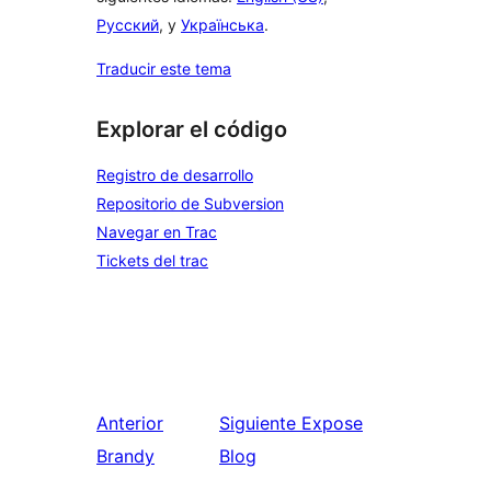
Русский
, y
Українська
.
Traducir este tema
Explorar el código
Registro de desarrollo
Repositorio de Subversion
Navegar en Trac
Tickets del trac
Anterior
Siguiente
Expose
Brandy
Blog