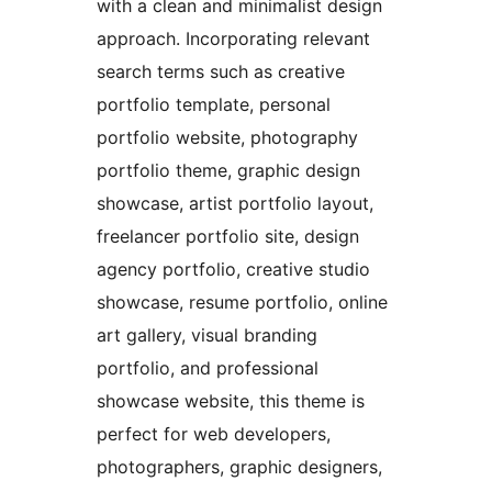
with a clean and minimalist design
approach. Incorporating relevant
search terms such as creative
portfolio template, personal
portfolio website, photography
portfolio theme, graphic design
showcase, artist portfolio layout,
freelancer portfolio site, design
agency portfolio, creative studio
showcase, resume portfolio, online
art gallery, visual branding
portfolio, and professional
showcase website, this theme is
perfect for web developers,
photographers, graphic designers,