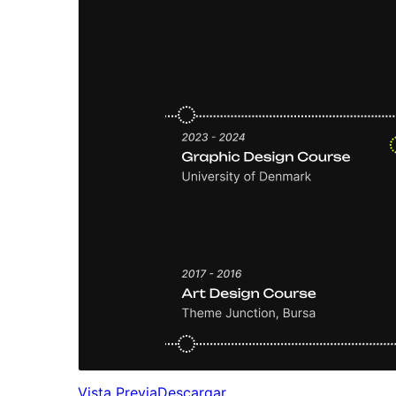
Vista Previa
Descargar