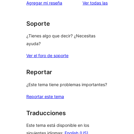
reseñas
Agregar mi reseña
Ver todas las
Soporte
¿Tienes algo que decir? ¿Necesitas
ayuda?
Ver el foro de soporte
Reportar
¿Este tema tiene problemas importantes?
Reportar este tema
Traducciones
Este tema está disponible en los
siguientes idiomas:
English (US)
,