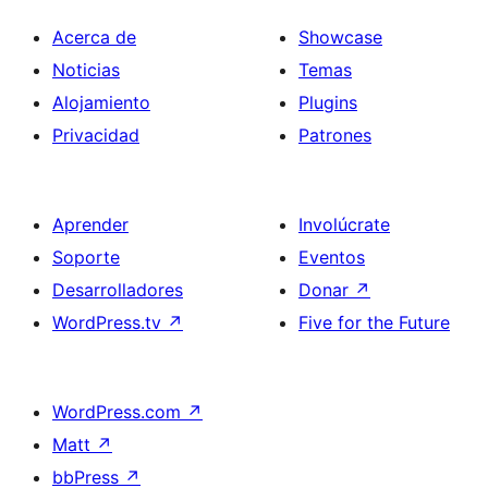
Acerca de
Showcase
Noticias
Temas
Alojamiento
Plugins
Privacidad
Patrones
Aprender
Involúcrate
Soporte
Eventos
Desarrolladores
Donar
↗
WordPress.tv
↗
Five for the Future
WordPress.com
↗
Matt
↗
bbPress
↗