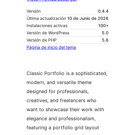
Versión
0.4.4
Última actualización
10 de Junio de 2026
Instalaciones activas
100+
Versión de WordPress
5.0
Versión de PHP
5.6
Página de inicio del tema
Classic Portfolio is a sophisticated,
modern, and versatile theme
designed for professionals,
creatives, and freelancers who
want to showcase their work with
elegance and professionalism,
featuring a portfolio grid layout