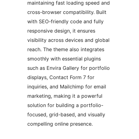
maintaining fast loading speed and
cross-browser compatibility. Built
with SEO-friendly code and fully
responsive design, it ensures
visibility across devices and global
reach. The theme also integrates
smoothly with essential plugins
such as Envira Gallery for portfolio
displays, Contact Form 7 for
inquiries, and Mailchimp for email
marketing, making it a powerful
solution for building a portfolio-
focused, grid-based, and visually
compelling online presence.