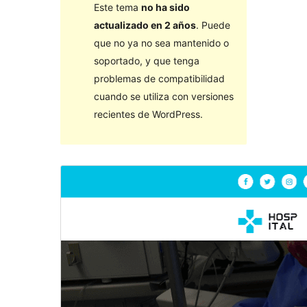
Este tema
no ha sido
actualizado en 2 años
. Puede
que no ya no sea mantenido o
soportado, y que tenga
problemas de compatibilidad
cuando se utiliza con versiones
recientes de WordPress.