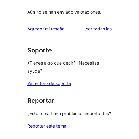
Aún no se han enviado valoraciones.
reseñas
Agregar mi reseña
Ver todas las
Soporte
¿Tienes algo que decir? ¿Necesitas
ayuda?
Ver el foro de soporte
Reportar
¿Este tema tiene problemas importantes?
Reportar este tema