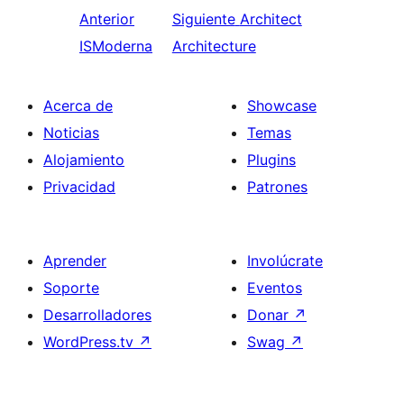
Anterior
Siguiente
Architect
ISModerna
Architecture
Acerca de
Showcase
Noticias
Temas
Alojamiento
Plugins
Privacidad
Patrones
Aprender
Involúcrate
Soporte
Eventos
Desarrolladores
Donar
↗
WordPress.tv
↗
Swag
↗