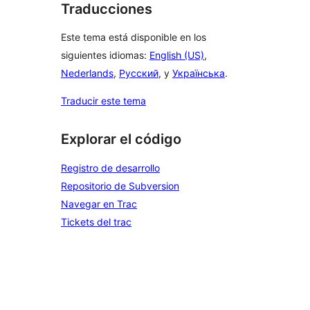
Traducciones
Este tema está disponible en los
siguientes idiomas:
English (US)
,
Nederlands
,
Русский
, y
Українська
.
Traducir este tema
Explorar el código
Registro de desarrollo
Repositorio de Subversion
Navegar en Trac
Tickets del trac