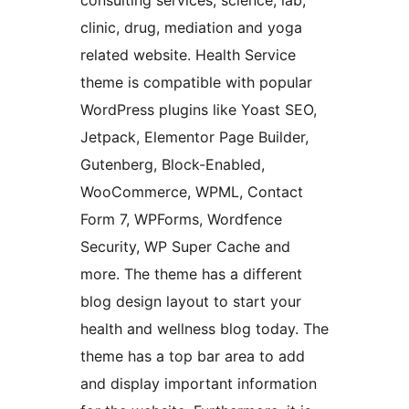
consulting services, science, lab,
clinic, drug, mediation and yoga
related website. Health Service
theme is compatible with popular
WordPress plugins like Yoast SEO,
Jetpack, Elementor Page Builder,
Gutenberg, Block-Enabled,
WooCommerce, WPML, Contact
Form 7, WPForms, Wordfence
Security, WP Super Cache and
more. The theme has a different
blog design layout to start your
health and wellness blog today. The
theme has a top bar area to add
and display important information