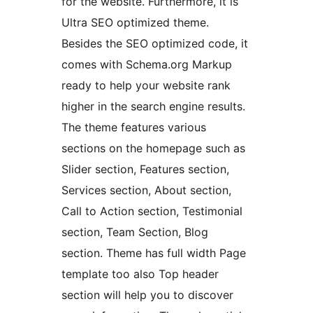
for the website. Furthermore, it is
Ultra SEO optimized theme.
Besides the SEO optimized code, it
comes with Schema.org Markup
ready to help your website rank
higher in the search engine results.
The theme features various
sections on the homepage such as
Slider section, Features section,
Services section, About section,
Call to Action section, Testimonial
section, Team Section, Blog
section. Theme has full width Page
template too also Top header
section will help you to discover