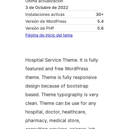
Última actualización
3 de Octubre de 2022
Instalaciones activas
30+
Versión de WordPress
5.4
Versión de PHP
5.6
Página de inicio del tema
Hosptial Service Theme. It is fully
featured and free WordPress
theme. Theme is fully responsive
design because of bootstrap
based. Theme typography is very
clean. Theme can be use for any
hospital, doctor, healthcare,
pharmacy, medical store,