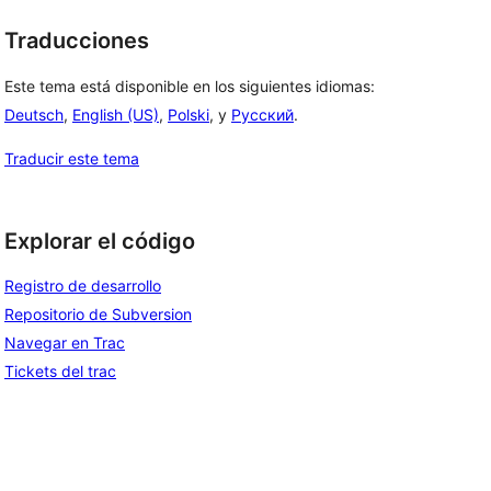
Traducciones
Este tema está disponible en los siguientes idiomas:
Deutsch
,
English (US)
,
Polski
, y
Русский
.
Traducir este tema
Explorar el código
Registro de desarrollo
Repositorio de Subversion
Navegar en Trac
Tickets del trac