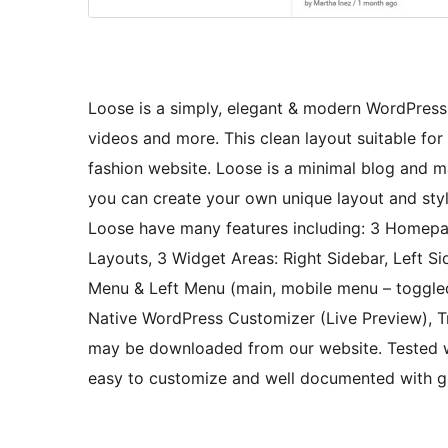
Loose is a simply, elegant & modern WordPress
videos and more. This clean layout suitable for
fashion website. Loose is a minimal blog and
you can create your own unique layout and styl
Loose have many features including: 3 Homepag
Layouts, 3 Widget Areas: Right Sidebar, Left S
Menu & Left Menu (main, mobile menu – toggled
Native WordPress Customizer (Live Preview), 
may be downloaded from our website. Tested wi
easy to customize and well documented with gre