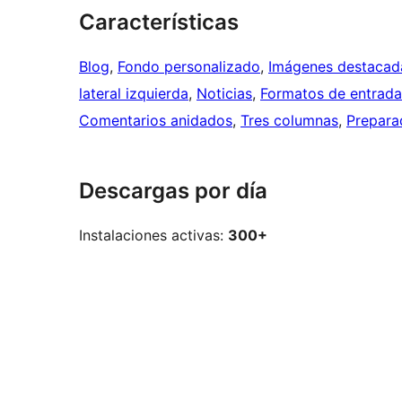
Características
Blog
, 
Fondo personalizado
, 
Imágenes destacad
lateral izquierda
, 
Noticias
, 
Formatos de entrada
Comentarios anidados
, 
Tres columnas
, 
Prepara
Descargas por día
Instalaciones activas:
300+