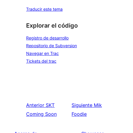
Traducir este tema
Explorar el código
Registro de desarrollo
Repositorio de Subversion
Navegar en Trac
Tickets del trac
Anterior
SKT
Siguiente
Mik
Coming Soon
Foodie