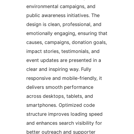
environmental campaigns, and
public awareness initiatives. The
design is clean, professional, and
emotionally engaging, ensuring that
causes, campaigns, donation goals,
impact stories, testimonials, and
event updates are presented in a
clear and inspiring way. Fully
responsive and mobile-friendly, it
delivers smooth performance
across desktops, tablets, and
smartphones. Optimized code
structure improves loading speed
and enhances search visibility for
better outreach and supporter