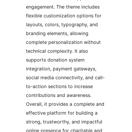
engagement. The theme includes
flexible customization options for
layouts, colors, typography, and
branding elements, allowing
complete personalization without
technical complexity. It also
supports donation system
integration, payment gateways,
social media connectivity, and call-
to-action sections to increase
contributions and awareness.
Overall, it provides a complete and
effective platform for building a
strong, trustworthy, and impactful
online presence for charitable and