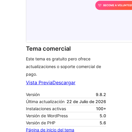
Tema comercial
Este tema es gratuito pero ofrece
actualizaciones o soporte comercial de
pago.
Vista Previa
Descargar
Versión
9.8.2
Última actualización
22 de Julio de 2026
Instalaciones activas
100+
Versión de WordPress
5.0
Versión de PHP
5.6
Página de inicio del tema