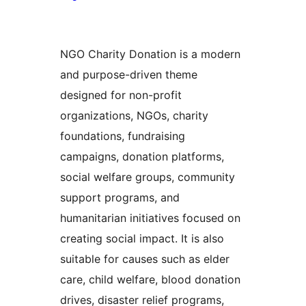
NGO Charity Donation is a modern
and purpose-driven theme
designed for non-profit
organizations, NGOs, charity
foundations, fundraising
campaigns, donation platforms,
social welfare groups, community
support programs, and
humanitarian initiatives focused on
creating social impact. It is also
suitable for causes such as elder
care, child welfare, blood donation
drives, disaster relief programs,