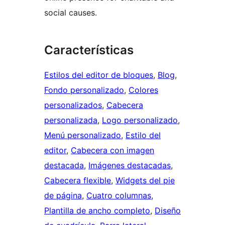
social causes.
Características
Estilos del editor de bloques
, 
Blog
, 
Fondo personalizado
, 
Colores
personalizados
, 
Cabecera
personalizada
, 
Logo personalizado
, 
Menú personalizado
, 
Estilo del
editor
, 
Cabecera con imagen
destacada
, 
Imágenes destacadas
, 
Cabecera flexible
, 
Widgets del pie
de página
, 
Cuatro columnas
, 
Plantilla de ancho completo
, 
Diseño