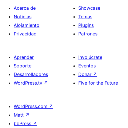
Acerca de
Showcase
Noticias
Temas
Alojamiento
Plugins
Privacidad
Patrones
Aprender
Involúcrate
Soporte
Eventos
Desarrolladores
Donar
↗
WordPress.tv
↗
Five for the Future
WordPress.com
↗
Matt
↗
bbPress
↗