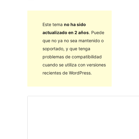
Este tema
no ha sido
actualizado en 2 años
. Puede
que no ya no sea mantenido o
soportado, y que tenga
problemas de compatibilidad
cuando se utiliza con versiones
recientes de WordPress.