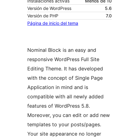
Instalaciones activas
Menos de 10
Versión de WordPress
5.6
Versión de PHP
7.0
Página de inicio del tema
Nominal Block is an easy and
responsive WordPress Full Site
Editing Theme. It has developed
with the concept of Single Page
Application in mind and is
compatible with all newly added
features of WordPress 5.8.
Moreover, you can edit or add new
templates to your posts/pages.
Your site appearance no longer