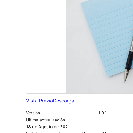
Vista Previa
Descargar
Versión
1.0.1
Última actualización
18 de Agosto de 2021