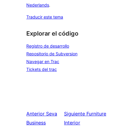
Nederlands
.
Traducir este tema
Explorar el código
Registro de desarrollo
Repositorio de Subversion
Navegar en Trac
Tickets del trac
Anterior
Seva
Siguiente
Furniture
Business
Interior