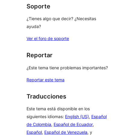
Soporte
¿Tienes algo que decir? ¿Necesitas
ayuda?
Ver el foro de soporte
Reportar
¿Este tema tiene problemas importantes?
Reportar este tema
Traducciones
Este tema está disponible en los
siguientes idiomas:
English (US)
,
Español
de Colombia
,
Español de Ecuador
,
Español
,
Español de Venezuela
, y