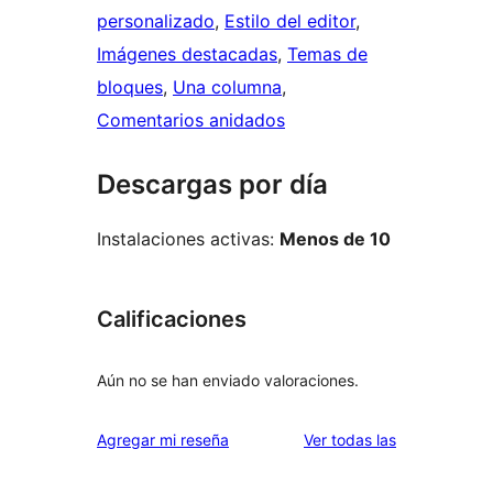
personalizado
, 
Estilo del editor
, 
Imágenes destacadas
, 
Temas de
bloques
, 
Una columna
, 
Comentarios anidados
Descargas por día
Instalaciones activas:
Menos de 10
Calificaciones
Aún no se han enviado valoraciones.
reseñas
Agregar mi reseña
Ver todas las