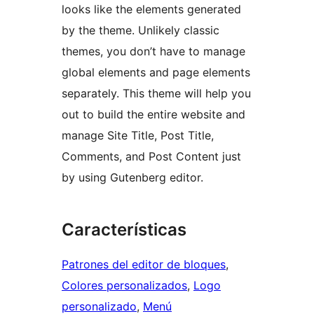
looks like the elements generated
by the theme. Unlikely classic
themes, you don’t have to manage
global elements and page elements
separately. This theme will help you
out to build the entire website and
manage Site Title, Post Title,
Comments, and Post Content just
by using Gutenberg editor.
Características
Patrones del editor de bloques
, 
Colores personalizados
, 
Logo
personalizado
, 
Menú