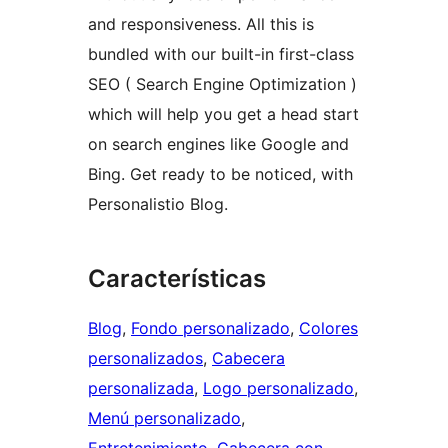
and responsiveness. All this is
bundled with our built-in first-class
SEO ( Search Engine Optimization )
which will help you get a head start
on search engines like Google and
Bing. Get ready to be noticed, with
Personalistio Blog.
Características
Blog
, 
Fondo personalizado
, 
Colores
personalizados
, 
Cabecera
personalizada
, 
Logo personalizado
, 
Menú personalizado
, 