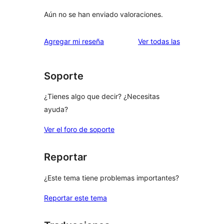
Aún no se han enviado valoraciones.
reseñas
Agregar mi reseña
Ver todas las
Soporte
¿Tienes algo que decir? ¿Necesitas
ayuda?
Ver el foro de soporte
Reportar
¿Este tema tiene problemas importantes?
Reportar este tema