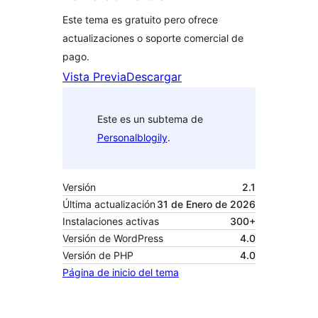
Este tema es gratuito pero ofrece
actualizaciones o soporte comercial de
pago.
Vista Previa
Descargar
Este es un subtema de
Personalblogily
.
Versión
2.1
Última actualización
31 de Enero de 2026
Instalaciones activas
300+
Versión de WordPress
4.0
Versión de PHP
4.0
Página de inicio del tema