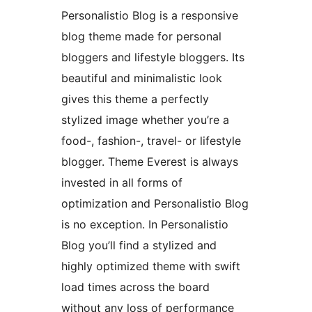
Personalistio Blog is a responsive
blog theme made for personal
bloggers and lifestyle bloggers. Its
beautiful and minimalistic look
gives this theme a perfectly
stylized image whether you’re a
food-, fashion-, travel- or lifestyle
blogger. Theme Everest is always
invested in all forms of
optimization and Personalistio Blog
is no exception. In Personalistio
Blog you’ll find a stylized and
highly optimized theme with swift
load times across the board
without any loss of performance