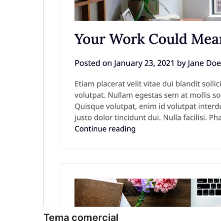
Tema comercial