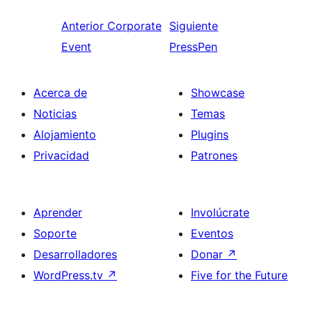
Anterior
Corporate
Siguiente
Event
PressPen
Acerca de
Showcase
Noticias
Temas
Alojamiento
Plugins
Privacidad
Patrones
Aprender
Involúcrate
Soporte
Eventos
Desarrolladores
Donar
↗
WordPress.tv
↗
Five for the Future