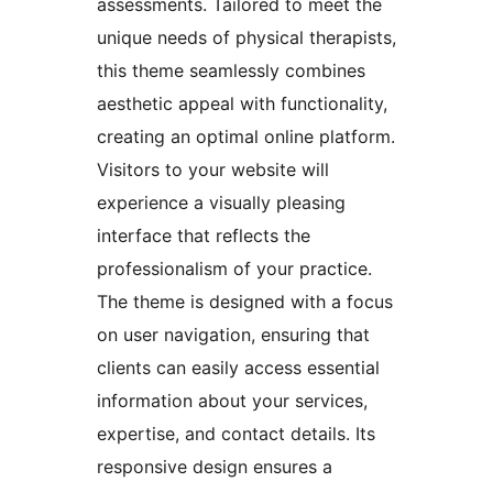
assessments. Tailored to meet the
unique needs of physical therapists,
this theme seamlessly combines
aesthetic appeal with functionality,
creating an optimal online platform.
Visitors to your website will
experience a visually pleasing
interface that reflects the
professionalism of your practice.
The theme is designed with a focus
on user navigation, ensuring that
clients can easily access essential
information about your services,
expertise, and contact details. Its
responsive design ensures a