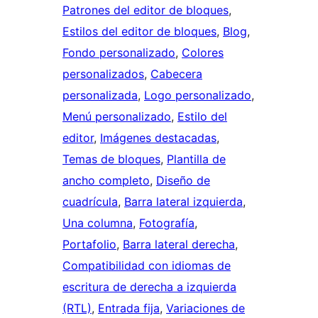
Patrones del editor de bloques
, 
Estilos del editor de bloques
, 
Blog
, 
Fondo personalizado
, 
Colores
personalizados
, 
Cabecera
personalizada
, 
Logo personalizado
, 
Menú personalizado
, 
Estilo del
editor
, 
Imágenes destacadas
, 
Temas de bloques
, 
Plantilla de
ancho completo
, 
Diseño de
cuadrícula
, 
Barra lateral izquierda
, 
Una columna
, 
Fotografía
, 
Portafolio
, 
Barra lateral derecha
, 
Compatibilidad con idiomas de
escritura de derecha a izquierda
(RTL)
, 
Entrada fija
, 
Variaciones de