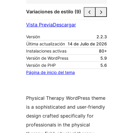
Variaciones de estilo (9)
Vista Previa
Descargar
Versión
2.2.3
Última actualización
14 de Julio de 2026
Instalaciones activas
80+
Versión de WordPress
5.9
Versión de PHP
5.6
Página de inicio del tema
Physical Therapy WordPress theme
is a sophisticated and user-friendly
design crafted specifically for
professionals in the physical