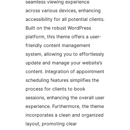
seamless viewing experience
across various devices, enhancing
accessibility for all potential clients.
Built on the robust WordPress
platform, this theme offers a user-
friendly content management
system, allowing you to effortlessly
update and manage your website’s
content. Integration of appointment
scheduling features simplifies the
process for clients to book
sessions, enhancing the overall user
experience. Furthermore, the theme
incorporates a clean and organized
layout, promoting clear