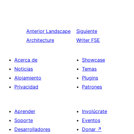
Anterior
Landscape
Siguiente
Architecture
Writer FSE
Acerca de
Showcase
Noticias
Temas
Alojamiento
Plugins
Privacidad
Patrones
Aprender
Involúcrate
Soporte
Eventos
Desarrolladores
Donar
↗