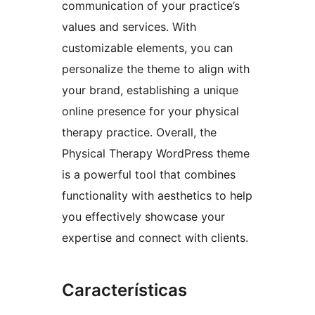
communication of your practice’s
values and services. With
customizable elements, you can
personalize the theme to align with
your brand, establishing a unique
online presence for your physical
therapy practice. Overall, the
Physical Therapy WordPress theme
is a powerful tool that combines
functionality with aesthetics to help
you effectively showcase your
expertise and connect with clients.
Características