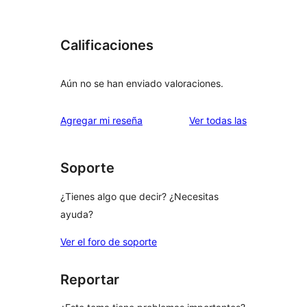
Calificaciones
Aún no se han enviado valoraciones.
reseñas
Agregar mi reseña
Ver todas las
Soporte
¿Tienes algo que decir? ¿Necesitas
ayuda?
Ver el foro de soporte
Reportar