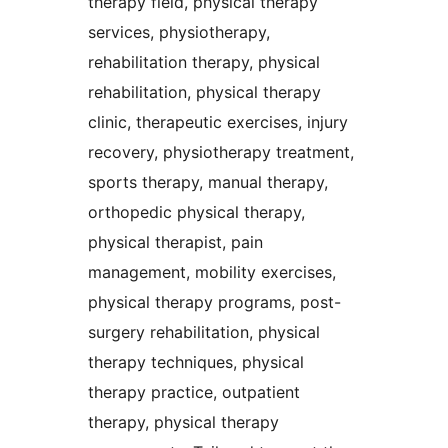
therapy field, physical therapy
services, physiotherapy,
rehabilitation therapy, physical
rehabilitation, physical therapy
clinic, therapeutic exercises, injury
recovery, physiotherapy treatment,
sports therapy, manual therapy,
orthopedic physical therapy,
physical therapist, pain
management, mobility exercises,
physical therapy programs, post-
surgery rehabilitation, physical
therapy techniques, physical
therapy practice, outpatient
therapy, physical therapy