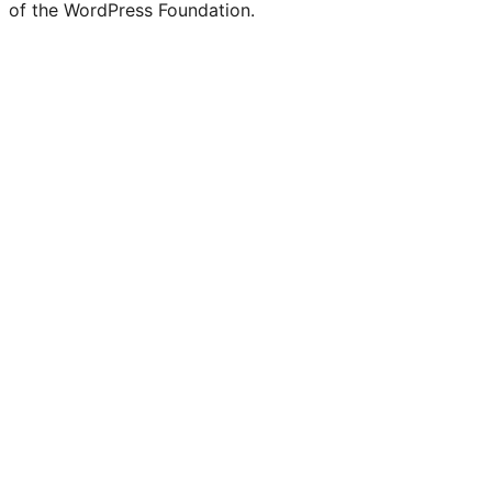
of the WordPress Foundation.