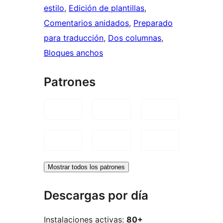
estilo
, 
Edición de plantillas
, 
Comentarios anidados
, 
Preparado
para traducción
, 
Dos columnas
, 
Bloques anchos
Patrones
Mostrar todos los patrones
Descargas por día
Instalaciones activas:
80+