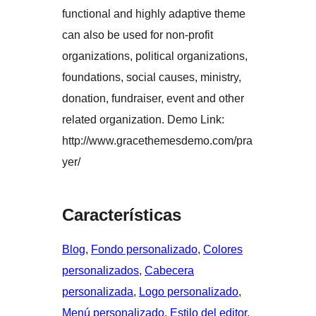
functional and highly adaptive theme
can also be used for non-profit
organizations, political organizations,
foundations, social causes, ministry,
donation, fundraiser, event and other
related organization. Demo Link:
http://www.gracethemesdemo.com/pra
yer/
Características
Blog
, 
Fondo personalizado
, 
Colores
personalizados
, 
Cabecera
personalizada
, 
Logo personalizado
, 
Menú personalizado
, 
Estilo del editor
, 