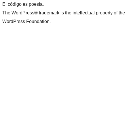
El código es poesía.
The WordPress® trademark is the intellectual property of the
WordPress Foundation.