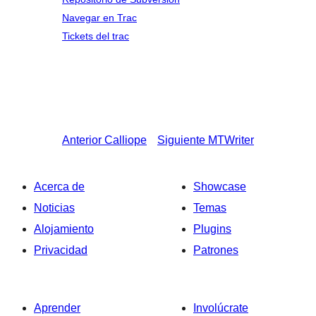
Navegar en Trac
Tickets del trac
Anterior
Calliope
Siguiente
MTWriter
Acerca de
Showcase
Noticias
Temas
Alojamiento
Plugins
Privacidad
Patrones
Aprender
Involúcrate