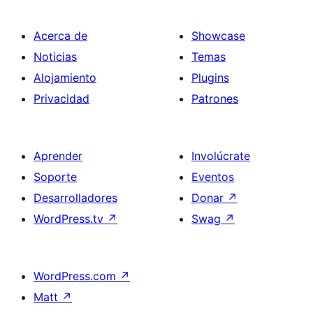
Acerca de
Showcase
Noticias
Temas
Alojamiento
Plugins
Privacidad
Patrones
Aprender
Involúcrate
Soporte
Eventos
Desarrolladores
Donar
↗
WordPress.tv
↗
Swag
↗
WordPress.com
↗
Matt
↗