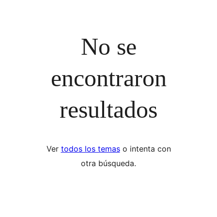
No se
encontraron
resultados
Ver
todos los temas
o intenta con
otra búsqueda.