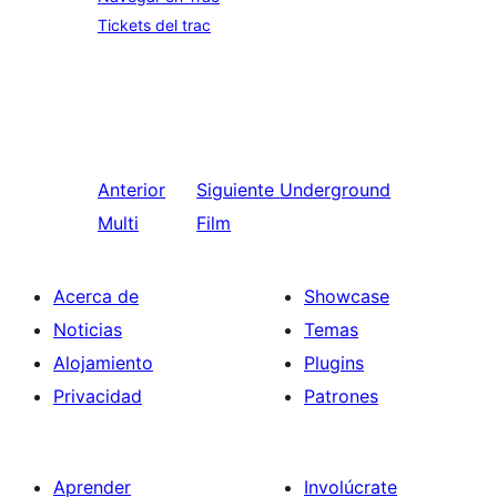
Tickets del trac
Anterior
Siguiente
Underground
Multi
Film
Acerca de
Showcase
Noticias
Temas
Alojamiento
Plugins
Privacidad
Patrones
Aprender
Involúcrate