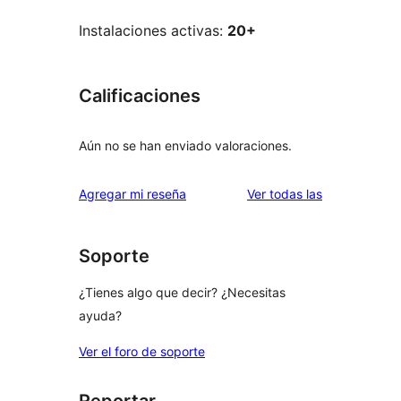
Instalaciones activas:
20+
Calificaciones
Aún no se han enviado valoraciones.
reseñas
Agregar mi reseña
Ver todas las
Soporte
¿Tienes algo que decir? ¿Necesitas
ayuda?
Ver el foro de soporte