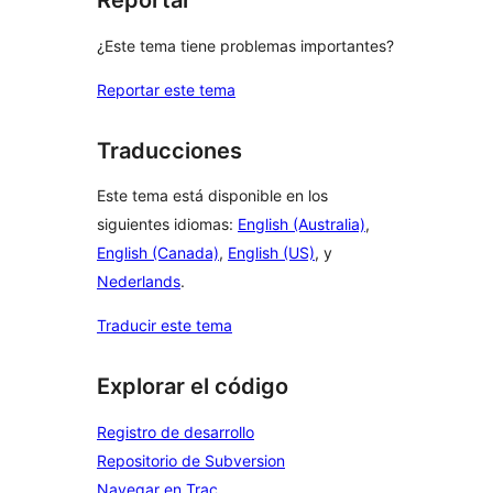
Reportar
¿Este tema tiene problemas importantes?
Reportar este tema
Traducciones
Este tema está disponible en los
siguientes idiomas:
English (Australia)
,
English (Canada)
,
English (US)
, y
Nederlands
.
Traducir este tema
Explorar el código
Registro de desarrollo
Repositorio de Subversion
Navegar en Trac