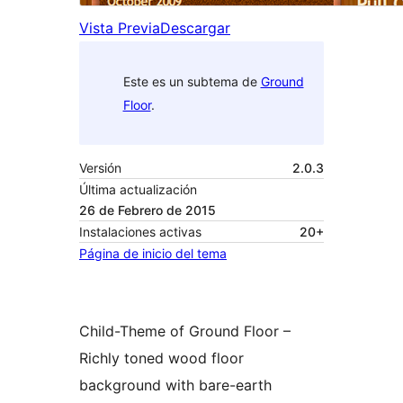
Vista Previa
Descargar
Este es un subtema de
Ground
Floor
.
Versión
2.0.3
Última actualización
26 de Febrero de 2015
Instalaciones activas
20+
Página de inicio del tema
Child-Theme of Ground Floor –
Richly toned wood floor
background with bare-earth