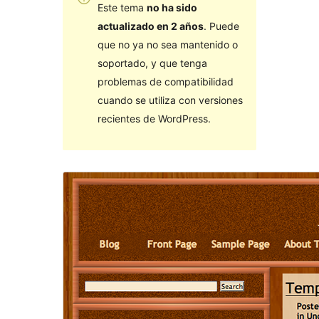
Este tema
no ha sido
actualizado en 2 años
. Puede
que no ya no sea mantenido o
soportado, y que tenga
problemas de compatibilidad
cuando se utiliza con versiones
recientes de WordPress.