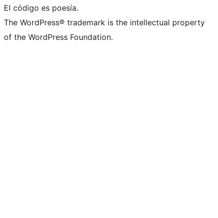
El código es poesía.
The WordPress® trademark is the intellectual property
of the WordPress Foundation.