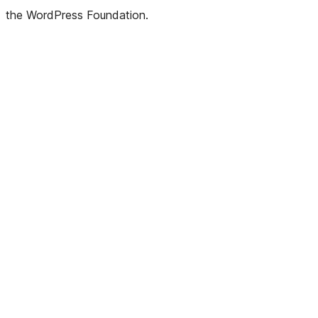
the WordPress Foundation.