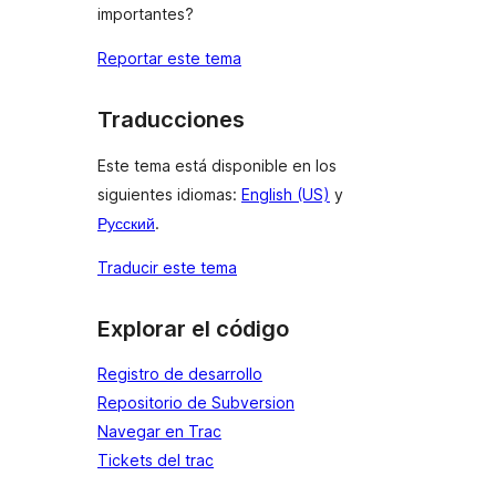
importantes?
Reportar este tema
Traducciones
Este tema está disponible en los
siguientes idiomas:
English (US)
y
Русский
.
Traducir este tema
Explorar el código
Registro de desarrollo
Repositorio de Subversion
Navegar en Trac
Tickets del trac