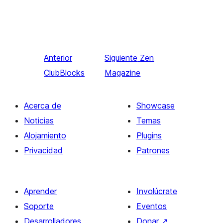
Anterior
Siguiente
Zen
ClubBlocks
Magazine
Acerca de
Showcase
Noticias
Temas
Alojamiento
Plugins
Privacidad
Patrones
Aprender
Involúcrate
Soporte
Eventos
Desarrolladores
Donar
↗