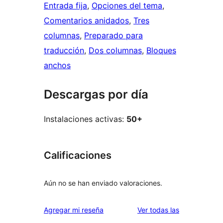
Entrada fija
, 
Opciones del tema
, 
Comentarios anidados
, 
Tres
columnas
, 
Preparado para
traducción
, 
Dos columnas
, 
Bloques
anchos
Descargas por día
Instalaciones activas:
50+
Calificaciones
Aún no se han enviado valoraciones.
reseñas
Agregar mi reseña
Ver todas las