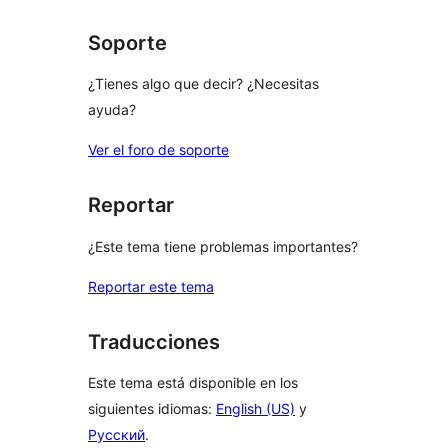
Soporte
¿Tienes algo que decir? ¿Necesitas
ayuda?
Ver el foro de soporte
Reportar
¿Este tema tiene problemas importantes?
Reportar este tema
Traducciones
Este tema está disponible en los
siguientes idiomas:
English (US)
y
Русский
.