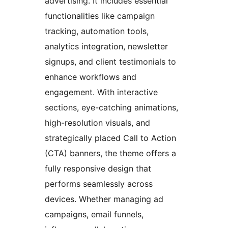
advertising. It includes essential
functionalities like campaign
tracking, automation tools,
analytics integration, newsletter
signups, and client testimonials to
enhance workflows and
engagement. With interactive
sections, eye-catching animations,
high-resolution visuals, and
strategically placed Call to Action
(CTA) banners, the theme offers a
fully responsive design that
performs seamlessly across
devices. Whether managing ad
campaigns, email funnels,