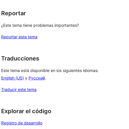
Reportar
¿Este tema tiene problemas importantes?
Reportar este tema
Traducciones
Este tema está disponible en los siguientes idiomas:
English (US)
y
Русский
.
Traducir este tema
Explorar el código
Registro de desarrollo