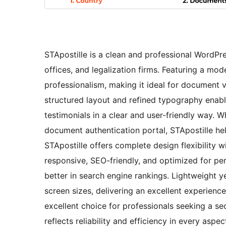
STApostille is a clean and professional WordPre
offices, and legalization firms. Featuring a mod
professionalism, making it ideal for document ve
structured layout and refined typography enabl
testimonials in a clear and user-friendly way. 
document authentication portal, STApostille help
STApostille offers complete design flexibility 
responsive, SEO-friendly, and optimized for pe
better in search engine rankings. Lightweight ye
screen sizes, delivering an excellent experienc
excellent choice for professionals seeking a se
reflects reliability and efficiency in every aspec