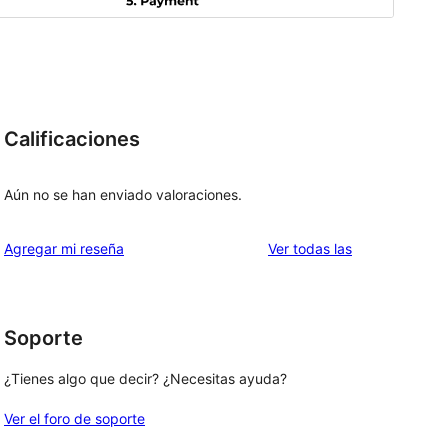
Calificaciones
Aún no se han enviado valoraciones.
reseñas
Agregar mi reseña
Ver todas las
Soporte
¿Tienes algo que decir? ¿Necesitas ayuda?
Ver el foro de soporte