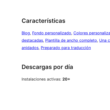
Características
Blog
, 
Fondo personalizado
, 
Colores personaliz
destacadas
, 
Plantilla de ancho completo
, 
Una 
anidados
, 
Preparado para traducción
Descargas por día
Instalaciones activas:
20+