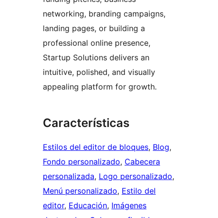
networking, branding campaigns,
landing pages, or building a
professional online presence,
Startup Solutions delivers an
intuitive, polished, and visually
appealing platform for growth.
Características
Estilos del editor de bloques
, 
Blog
, 
Fondo personalizado
, 
Cabecera
personalizada
, 
Logo personalizado
, 
Menú personalizado
, 
Estilo del
editor
, 
Educación
, 
Imágenes