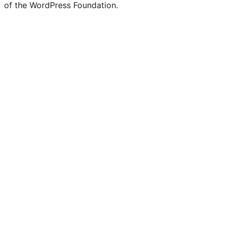
of the WordPress Foundation.