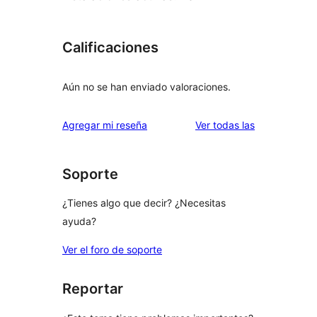
Calificaciones
Aún no se han enviado valoraciones.
reseñas
Agregar mi reseña
Ver todas las
Soporte
¿Tienes algo que decir? ¿Necesitas
ayuda?
Ver el foro de soporte
Reportar