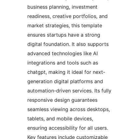
business planning, investment
readiness, creative portfolios, and
market strategies, this template
ensures startups have a strong
digital foundation. It also supports
advanced technologies like AI
integrations and tools such as
chatgpt, making it ideal for next-
generation digital platforms and
automation-driven services. Its fully
responsive design guarantees
seamless viewing across desktops,
tablets, and mobile devices,
ensuring accessibility for all users.
Key features include customizable