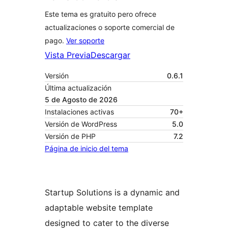
Este tema es gratuito pero ofrece
actualizaciones o soporte comercial de
pago.
Ver soporte
Vista Previa
Descargar
Versión
0.6.1
Última actualización
5 de Agosto de 2026
Instalaciones activas
70+
Versión de WordPress
5.0
Versión de PHP
7.2
Página de inicio del tema
Startup Solutions is a dynamic and
adaptable website template
designed to cater to the diverse