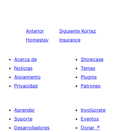
Anterior
Siguiente
Kortez
Homestay
Insurance
Acerca de
Showcase
Noticias
Temas
Alojamiento
Plugins
Privacidad
Patrones
Aprender
Involúcrate
Soporte
Eventos
Desarrolladores
Donar
↗