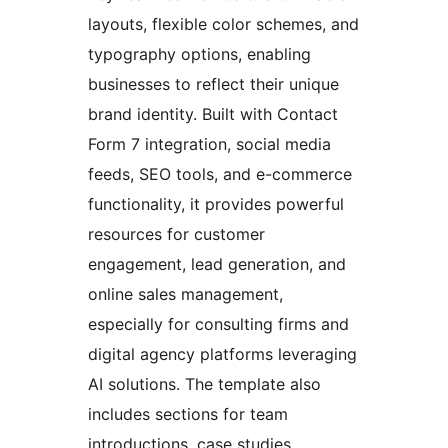
layouts, flexible color schemes, and
typography options, enabling
businesses to reflect their unique
brand identity. Built with Contact
Form 7 integration, social media
feeds, SEO tools, and e-commerce
functionality, it provides powerful
resources for customer
engagement, lead generation, and
online sales management,
especially for consulting firms and
digital agency platforms leveraging
AI solutions. The template also
includes sections for team
introductions, case studies,