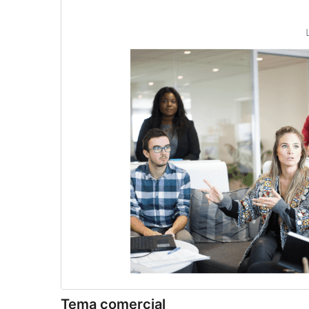
Tema comercial