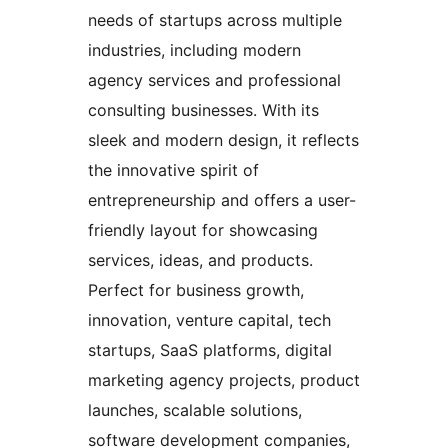
needs of startups across multiple
industries, including modern
agency services and professional
consulting businesses. With its
sleek and modern design, it reflects
the innovative spirit of
entrepreneurship and offers a user-
friendly layout for showcasing
services, ideas, and products.
Perfect for business growth,
innovation, venture capital, tech
startups, SaaS platforms, digital
marketing agency projects, product
launches, scalable solutions,
software development companies,