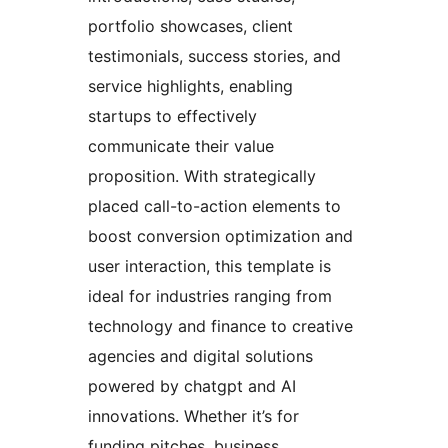
portfolio showcases, client
testimonials, success stories, and
service highlights, enabling
startups to effectively
communicate their value
proposition. With strategically
placed call-to-action elements to
boost conversion optimization and
user interaction, this template is
ideal for industries ranging from
technology and finance to creative
agencies and digital solutions
powered by chatgpt and AI
innovations. Whether it’s for
funding pitches, business