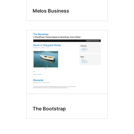
Melos Business
The Bootstrap