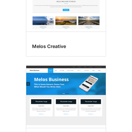
Melos Creative