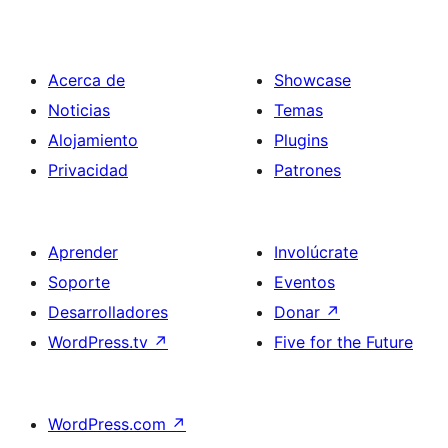
Acerca de
Showcase
Noticias
Temas
Alojamiento
Plugins
Privacidad
Patrones
Aprender
Involúcrate
Soporte
Eventos
Desarrolladores
Donar
↗
WordPress.tv
↗
Five for the Future
WordPress.com
↗