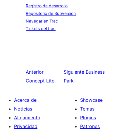
Registro de desarrollo
Repositorio de Subversion
Navegar en Trac
Tickets del trac
Anterior
Siguiente
Business
Concept Lite
Park
Acerca de
Showcase
Noticias
Temas
Alojamiento
Plugins
Privacidad
Patrones