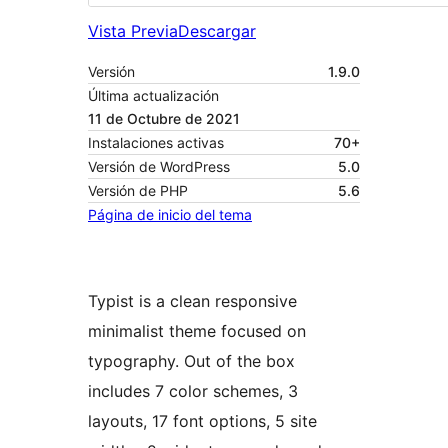
Vista Previa
Descargar
Versión
1.9.0
Última actualización
11 de Octubre de 2021
Instalaciones activas
70+
Versión de WordPress
5.0
Versión de PHP
5.6
Página de inicio del tema
Typist is a clean responsive
minimalist theme focused on
typography. Out of the box
includes 7 color schemes, 3
layouts, 17 font options, 5 site