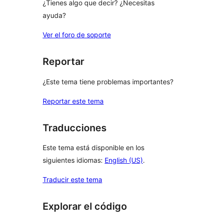
¿Tienes algo que decir? ¿Necesitas
ayuda?
Ver el foro de soporte
Reportar
¿Este tema tiene problemas importantes?
Reportar este tema
Traducciones
Este tema está disponible en los
siguientes idiomas:
English (US)
.
Traducir este tema
Explorar el código