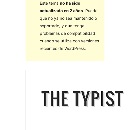
Este tema
no ha sido
actualizado en 2 años
. Puede
que no ya no sea mantenido o
soportado, y que tenga
problemas de compatibilidad
cuando se utiliza con versiones
recientes de WordPress.