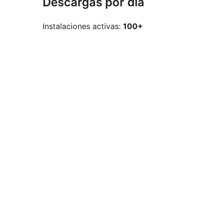
Descargas por día
Instalaciones activas:
100+