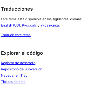
Traducciones
Este tema está disponible en los siguientes idiomas:
English (US)
,
Русский
, y
Українська
.
Traducir este tema
Explorar el código
Registro de desarrollo
Repositorio de Subversion
Navegar en Trac
Tickets del trac