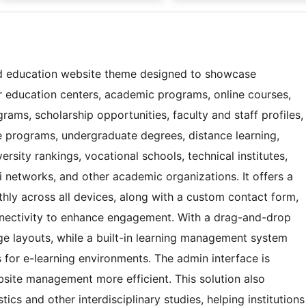
ed education website theme designed to showcase
her education centers, academic programs, online courses,
ams, scholarship opportunities, faculty and staff profiles,
te programs, undergraduate degrees, distance learning,
ersity rankings, vocational schools, technical institutes,
i networks, and other academic organizations. It offers a
ly across all devices, along with a custom contact form,
nnectivity to enhance engagement. With a drag-and-drop
ge layouts, while a built-in learning management system
 for e-learning environments. The admin interface is
bsite management more efficient. This solution also
ics and other interdisciplinary studies, helping institutions