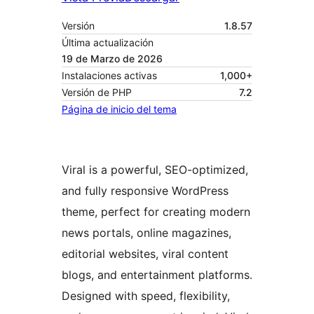
Versión
1.8.57
Última actualización
19 de Marzo de 2026
Instalaciones activas
1,000+
Versión de PHP
7.2
Página de inicio del tema
Viral is a powerful, SEO-optimized,
and fully responsive WordPress
theme, perfect for creating modern
news portals, online magazines,
editorial websites, viral content
blogs, and entertainment platforms.
Designed with speed, flexibility,