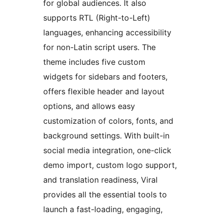
for global audiences. It also
supports RTL (Right-to-Left)
languages, enhancing accessibility
for non-Latin script users. The
theme includes five custom
widgets for sidebars and footers,
offers flexible header and layout
options, and allows easy
customization of colors, fonts, and
background settings. With built-in
social media integration, one-click
demo import, custom logo support,
and translation readiness, Viral
provides all the essential tools to
launch a fast-loading, engaging,