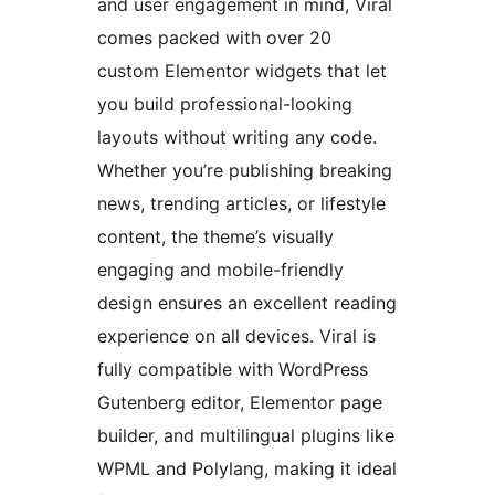
and user engagement in mind, Viral
comes packed with over 20
custom Elementor widgets that let
you build professional-looking
layouts without writing any code.
Whether you’re publishing breaking
news, trending articles, or lifestyle
content, the theme’s visually
engaging and mobile-friendly
design ensures an excellent reading
experience on all devices. Viral is
fully compatible with WordPress
Gutenberg editor, Elementor page
builder, and multilingual plugins like
WPML and Polylang, making it ideal