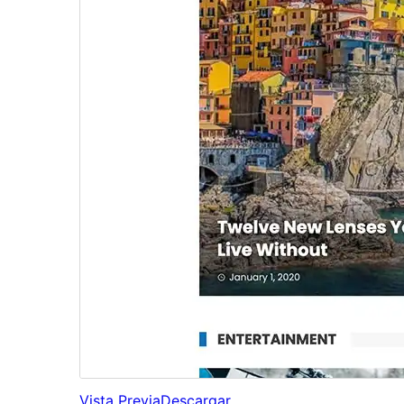
Vista Previa
Descargar