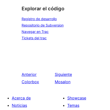
Explorar el código
Registro de desarrollo
Repositorio de Subversion
Navegar en Trac
Tickets del trac
Anterior
Siguiente
Colorbox
Mosalon
Acerca de
Showcase
Noticias
Temas