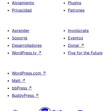
Alojamiento
Plugins
Privacidad
Patrones
Aprender
Involúcrate
Soporte
Eventos
Desarrolladores
Donar
↗
WordPress.tv
↗
Five for the Future
WordPress.com
↗
Matt
↗
bbPress
↗
BuddyPress
↗