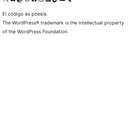
El código es poesía.
The WordPress® trademark is the intellectual property
of the WordPress Foundation.