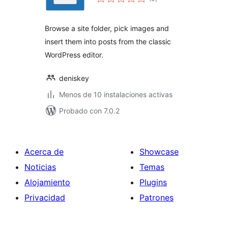
total
Browse a site folder, pick images and
insert them into posts from the classic
WordPress editor.
deniskey
Menos de 10 instalaciones activas
Probado con 7.0.2
Acerca de
Showcase
Noticias
Temas
Alojamiento
Plugins
Privacidad
Patrones