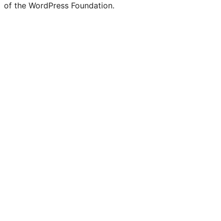
of the WordPress Foundation.