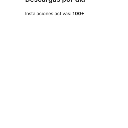
Instalaciones activas:
100+