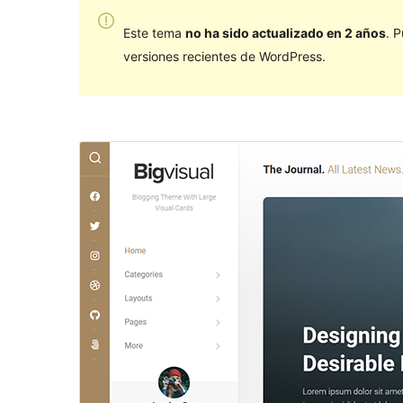
Este tema
no ha sido actualizado en 2 años
. 
versiones recientes de WordPress.