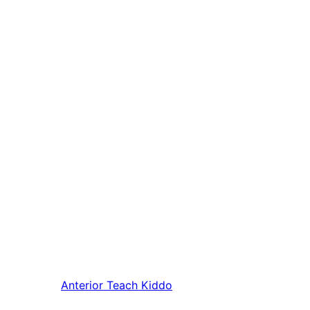
Anterior
Teach Kiddo