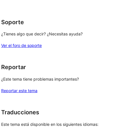
1
estrellas
Soporte
¿Tienes algo que decir? ¿Necesitas ayuda?
Ver el foro de soporte
Reportar
¿Este tema tiene problemas importantes?
Reportar este tema
Traducciones
Este tema está disponible en los siguientes idiomas: