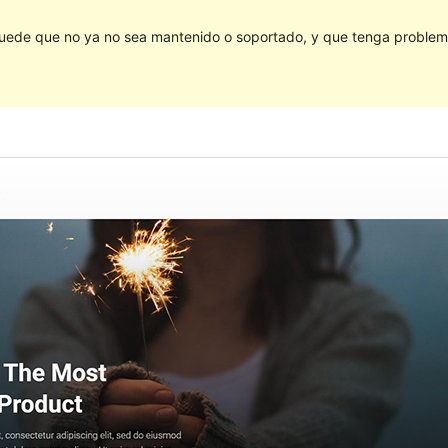
Puede que no ya no sea mantenido o soportado, y que tenga problema