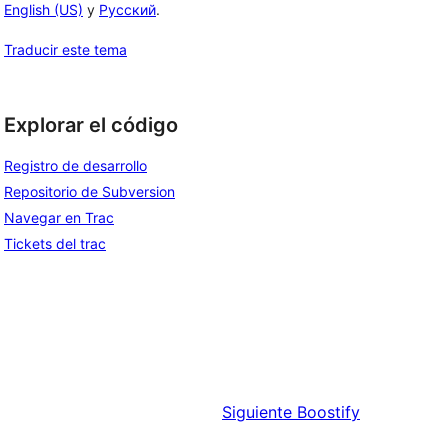
English (US)
y
Русский
.
Traducir este tema
Explorar el código
Registro de desarrollo
Repositorio de Subversion
Navegar en Trac
Tickets del trac
Siguiente
Boostify