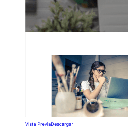
Vista Previa
Descargar