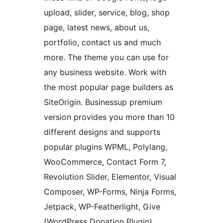
upload, slider, service, blog, shop
page, latest news, about us,
portfolio, contact us and much
more. The theme you can use for
any business website. Work with
the most popular page builders as
SiteOrigin. Businessup premium
version provides you more than 10
different designs and supports
popular plugins WPML, Polylang,
WooCommerce, Contact Form 7,
Revolution Slider, Elementor, Visual
Composer, WP-Forms, Ninja Forms,
Jetpack, WP-Featherlight, Give
(WordPress Donation Plugin),