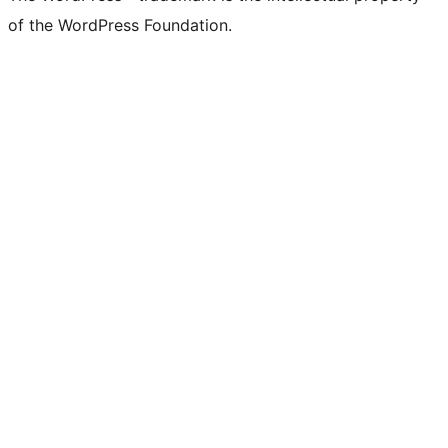
of the WordPress Foundation.