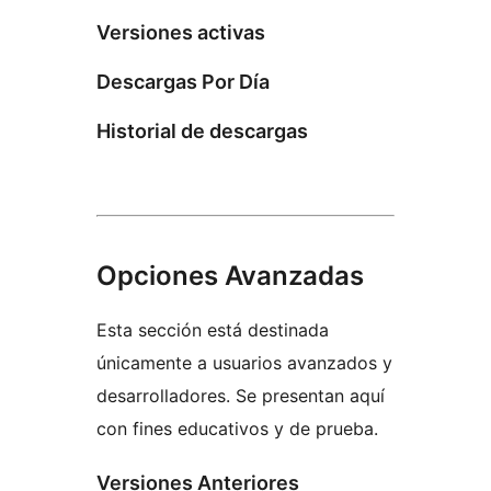
Versiones activas
Descargas Por Día
Historial de descargas
Opciones Avanzadas
Esta sección está destinada
únicamente a usuarios avanzados y
desarrolladores. Se presentan aquí
con fines educativos y de prueba.
Versiones Anteriores