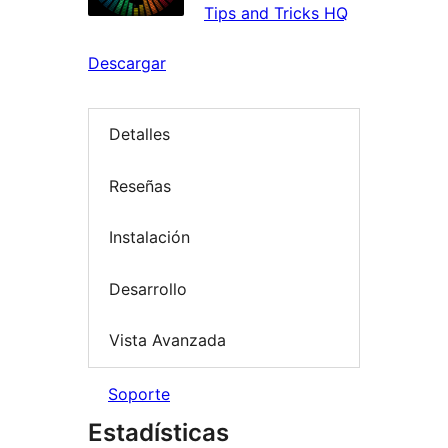
Tips and Tricks HQ
Descargar
Detalles
Reseñas
Instalación
Desarrollo
Vista Avanzada
Soporte
Estadísticas