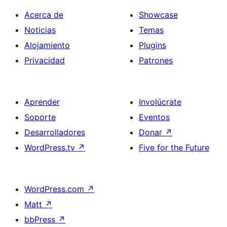
Acerca de
Showcase
Noticias
Temas
Alojamiento
Plugins
Privacidad
Patrones
Aprender
Involúcrate
Soporte
Eventos
Desarrolladores
Donar
↗
WordPress.tv
↗
Five for the Future
WordPress.com
↗
Matt
↗
bbPress
↗