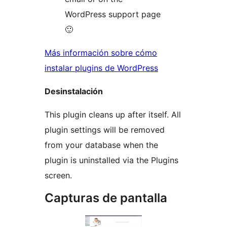
WordPress support page
🙂
Más información sobre cómo
instalar plugins de WordPress
Desinstalación
This plugin cleans up after itself. All
plugin settings will be removed
from your database when the
plugin is uninstalled via the Plugins
screen.
Capturas de pantalla