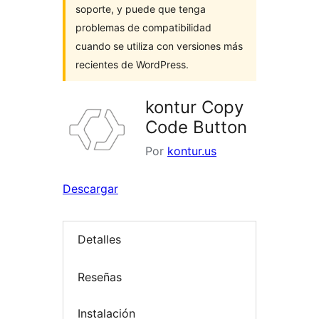
soporte, y puede que tenga
problemas de compatibilidad
cuando se utiliza con versiones más
recientes de WordPress.
kontur Copy
Code Button
Por
kontur.us
Descargar
Detalles
Reseñas
Instalación