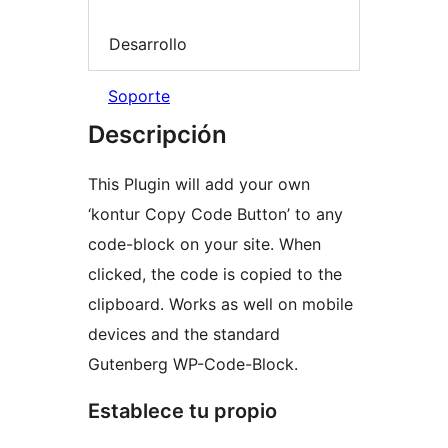
Desarrollo
Soporte
Descripción
This Plugin will add your own
‘kontur Copy Code Button’ to any
code-block on your site. When
clicked, the code is copied to the
clipboard. Works as well on mobile
devices and the standard
Gutenberg WP-Code-Block.
Establece tu propio