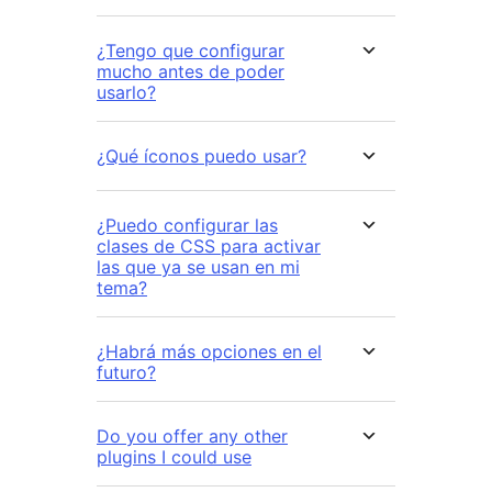
¿Tengo que configurar
mucho antes de poder
usarlo?
¿Qué íconos puedo usar?
¿Puedo configurar las
clases de CSS para activar
las que ya se usan en mi
tema?
¿Habrá más opciones en el
futuro?
Do you offer any other
plugins I could use