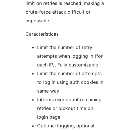
limit on retries is reached, making a
brute-force attack difficult or
impossible.
Características
Limit the number of retry
attempts when logging in (for
each IP). Fully customizable
Limit the number of attempts
to log in using auth cookies in
same way
Informs user about remaining
retries or lockout time on
login page
Optional logging, optional