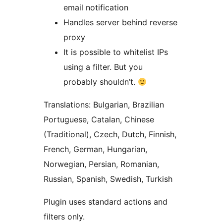
email notification
Handles server behind reverse
proxy
It is possible to whitelist IPs
using a filter. But you
probably shouldn’t.
Translations: Bulgarian, Brazilian
Portuguese, Catalan, Chinese
(Traditional), Czech, Dutch, Finnish,
French, German, Hungarian,
Norwegian, Persian, Romanian,
Russian, Spanish, Swedish, Turkish
Plugin uses standard actions and
filters only.