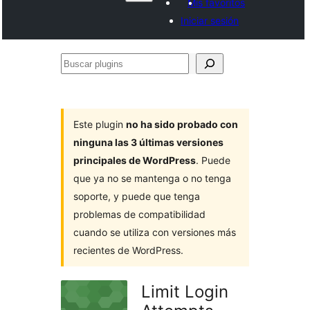
Mis favoritos
Iniciar sesión
Buscar
plugins
Este plugin
no ha sido probado con
ninguna las 3 últimas versiones
principales de WordPress
. Puede
que ya no se mantenga o no tenga
soporte, y puede que tenga
problemas de compatibilidad
cuando se utiliza con versiones más
recientes de WordPress.
Limit Login