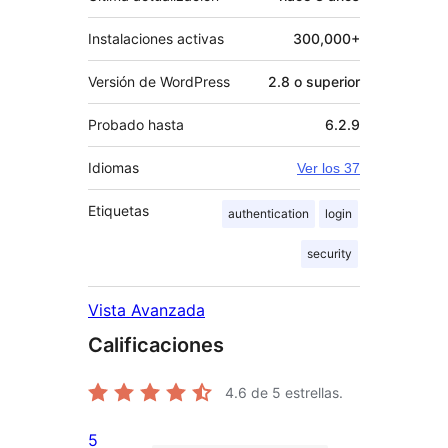
Instalaciones activas
300,000+
Versión de WordPress
2.8 o superior
Probado hasta
6.2.9
Idiomas
Ver los 37
Etiquetas
authentication
login
security
Vista Avanzada
Calificaciones
4.6
de 5 estrellas.
5