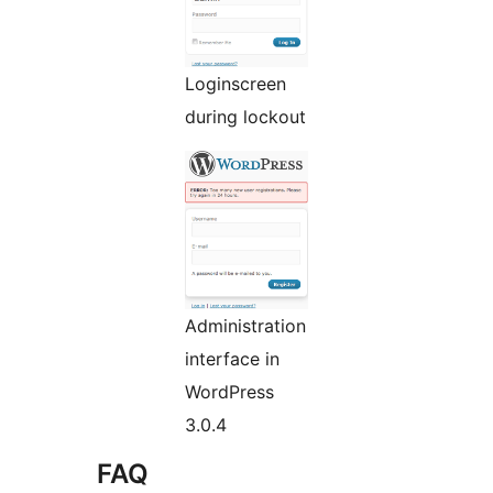
Loginscreen
during lockout
Administration
interface in
WordPress
3.0.4
FAQ