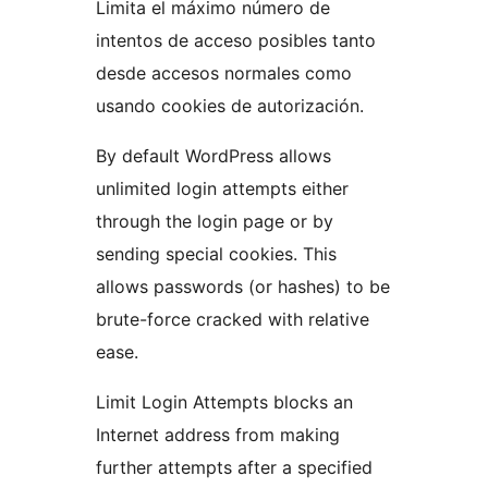
Limita el máximo número de
intentos de acceso posibles tanto
desde accesos normales como
usando cookies de autorización.
By default WordPress allows
unlimited login attempts either
through the login page or by
sending special cookies. This
allows passwords (or hashes) to be
brute-force cracked with relative
ease.
Limit Login Attempts blocks an
Internet address from making
further attempts after a specified