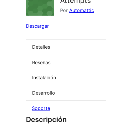
Attempts
Por
Automattic
Descargar
Detalles
Reseñas
Instalación
Desarrollo
Soporte
Descripción