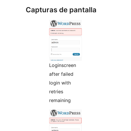
Capturas de pantalla
Loginscreen
after failed
login with
retries
remaining