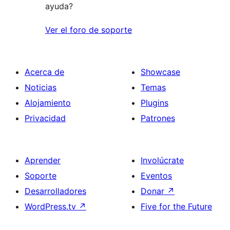
ayuda?
Ver el foro de soporte
Acerca de
Showcase
Noticias
Temas
Alojamiento
Plugins
Privacidad
Patrones
Aprender
Involúcrate
Soporte
Eventos
Desarrolladores
Donar
↗
WordPress.tv
↗
Five for the Future