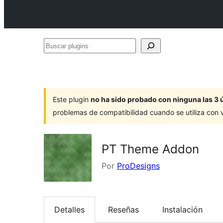
Buscar
plugins
Este plugin
no ha sido probado con ninguna las 3 
problemas de compatibilidad cuando se utiliza con 
PT Theme Addon
Por
ProDesigns
Detalles
Reseñas
Instalación