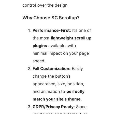
control over the design.
Why Choose SC Scrollup?
Performance-First:
It’s one of
the most
lightweight scroll up
plugins
available, with
minimal impact on your page
speed.
Full Customization:
Easily
change the button’s
appearance, size, position,
and animation to
perfectly
match your site’s theme
.
GDPR/Privacy Ready:
Since