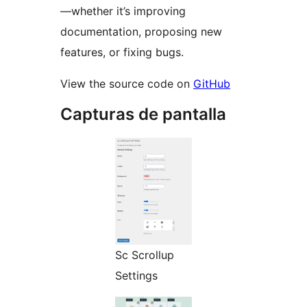
—whether it’s improving
documentation, proposing new
features, or fixing bugs.
View the source code on
GitHub
Capturas de pantalla
Sc Scrollup
Settings