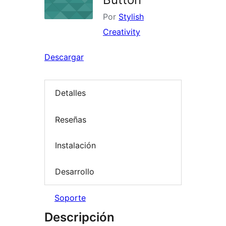
Por
Stylish
Creativity
Descargar
Detalles
Reseñas
Instalación
Desarrollo
Soporte
Descripción