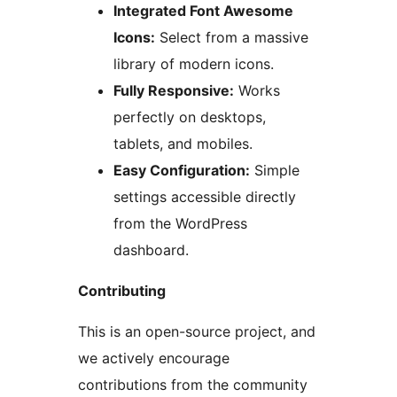
Integrated Font Awesome
Icons:
Select from a massive
library of modern icons.
Fully Responsive:
Works
perfectly on desktops,
tablets, and mobiles.
Easy Configuration:
Simple
settings accessible directly
from the WordPress
dashboard.
Contributing
This is an open-source project, and
we actively encourage
contributions from the community