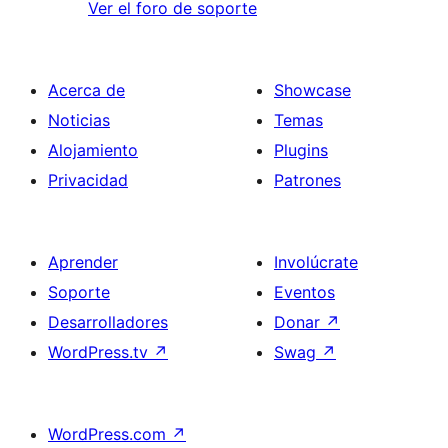
Ver el foro de soporte
Acerca de
Showcase
Noticias
Temas
Alojamiento
Plugins
Privacidad
Patrones
Aprender
Involúcrate
Soporte
Eventos
Desarrolladores
Donar
↗
WordPress.tv
↗
Swag
↗
WordPress.com
↗