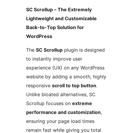
SC Scrollup – The Extremely
Lightweight and Customizable
Back-to-Top Solution for
WordPress
The
SC Scrollup
plugin is designed
to instantly improve user
experience (UX) on any WordPress
website by adding a smooth, highly
responsive
scroll to top button
.
Unlike bloated alternatives, SC
Scrollup focuses on
extreme
performance and customization
,
ensuring your page load times
remain fast while giving you total