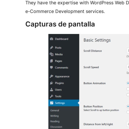
They have the expertise with WordPress Web 
e-Commerce Development services.
Capturas de pantalla