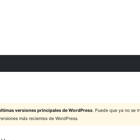
últimas versiones principales de WordPress
. Puede que ya no se 
versiones más recientes de WordPress.