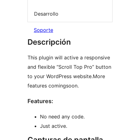
Desarrollo
Soporte
Descripción
This plugin will active a responsive
and flexible “Scroll Top Pro” button
to your WordPress website.More
features comingsoon.
Features:
No need any code.
Just active.
Capturas de pantalla