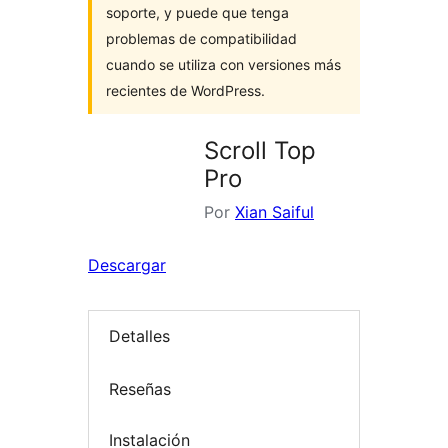
soporte, y puede que tenga
problemas de compatibilidad
cuando se utiliza con versiones más
recientes de WordPress.
Scroll Top
Pro
Por
Xian Saiful
Descargar
Detalles
Reseñas
Instalación