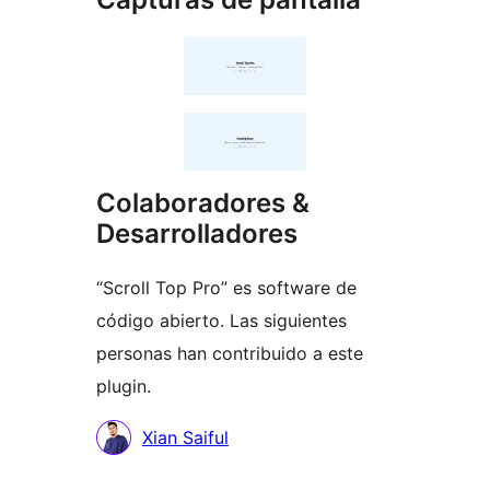
Colaboradores &
Desarrolladores
“Scroll Top Pro” es software de
código abierto. Las siguientes
personas han contribuido a este
plugin.
Colaboradores
Xian Saiful