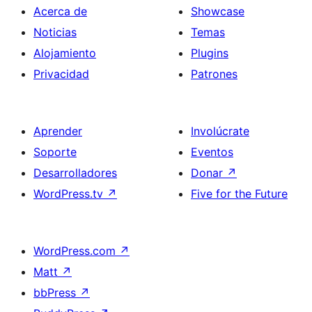
Acerca de
Showcase
Noticias
Temas
Alojamiento
Plugins
Privacidad
Patrones
Aprender
Involúcrate
Soporte
Eventos
Desarrolladores
Donar
↗
WordPress.tv
↗
Five for the Future
WordPress.com
↗
Matt
↗
bbPress
↗