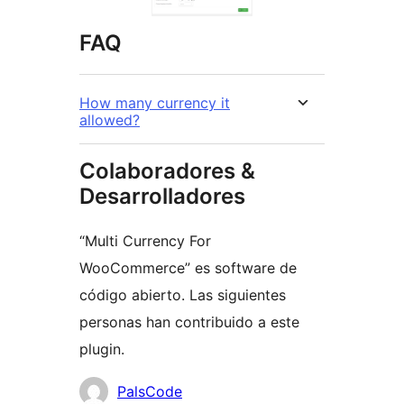
FAQ
How many currency it
allowed?
Colaboradores &
Desarrolladores
“Multi Currency For
WooCommerce” es software de
código abierto. Las siguientes
personas han contribuido a este
plugin.
Colaboradores
PalsCode