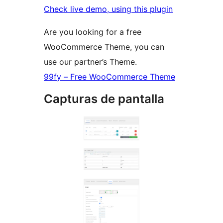
Check live demo, using this plugin
Are you looking for a free
WooCommerce Theme, you can
use our partner’s Theme.
99fy – Free WooCommerce Theme
Capturas de pantalla