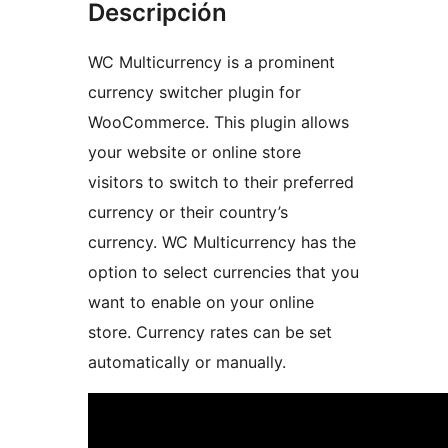
Descripción
WC Multicurrency is a prominent
currency switcher plugin for
WooCommerce. This plugin allows
your website or online store
visitors to switch to their preferred
currency or their country’s
currency. WC Multicurrency has the
option to select currencies that you
want to enable on your online
store. Currency rates can be set
automatically or manually.