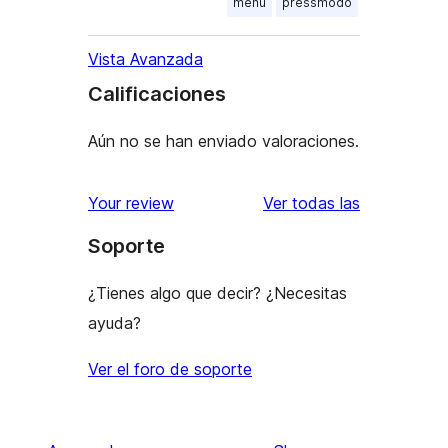
menu
pressmodo
Vista Avanzada
Calificaciones
Aún no se han enviado valoraciones.
reseñas
Your review
Ver todas las
Soporte
¿Tienes algo que decir? ¿Necesitas
ayuda?
Ver el foro de soporte