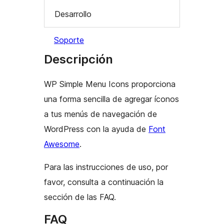
Desarrollo
Soporte
Descripción
WP Simple Menu Icons proporciona
una forma sencilla de agregar íconos
a tus menús de navegación de
WordPress con la ayuda de
Font
Awesome
.
Para las instrucciones de uso, por
favor, consulta a continuación la
sección de las FAQ.
FAQ